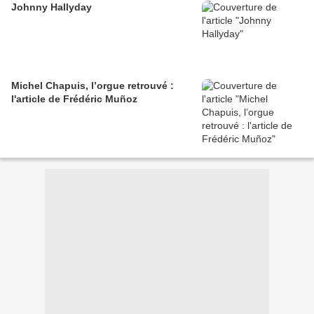
Johnny Hallyday
Michel Chapuis, l’orgue retrouvé :
l'article de Frédéric Muñoz