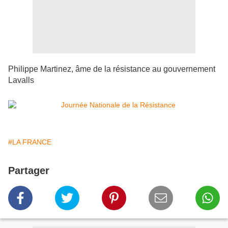
Philippe Martinez, âme de la résistance au gouvernement
Lavalls
#LA FRANCE
Partager