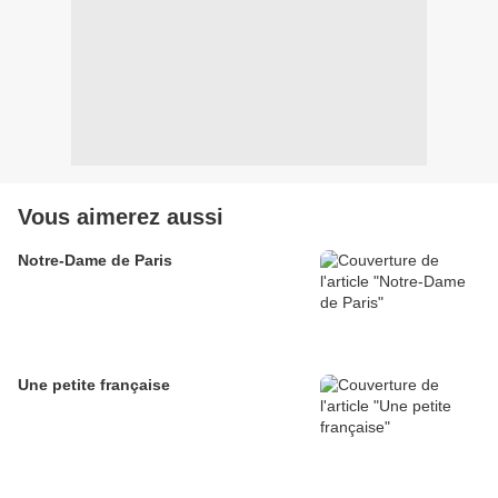
Vous aimerez aussi
Notre-Dame de Paris
Une petite française