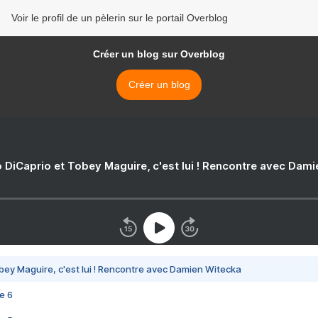
Voir le profil de un pèlerin sur le portail Overblog
Créer un blog sur Overblog
Créer un blog
 DiCaprio et Tobey Maguire, c'est lui ! Rencontre avec Dam
bey Maguire, c'est lui ! Rencontre avec Damien Witecka
e 6