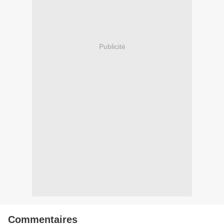
Publicité
Commentaires