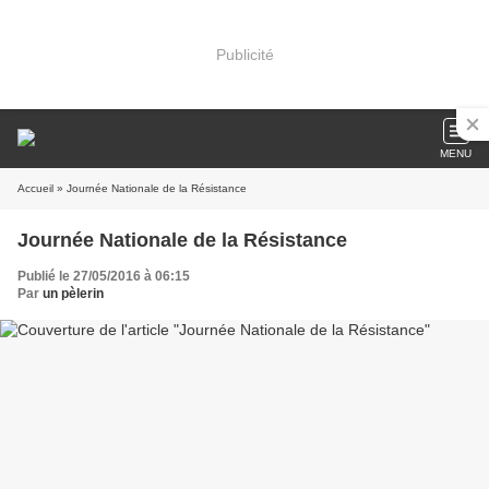
Publicité
MENU
Accueil
» Journée Nationale de la Résistance
Journée Nationale de la Résistance
Publié le 27/05/2016 à 06:15
Par
un pèlerin