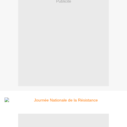
Publicité