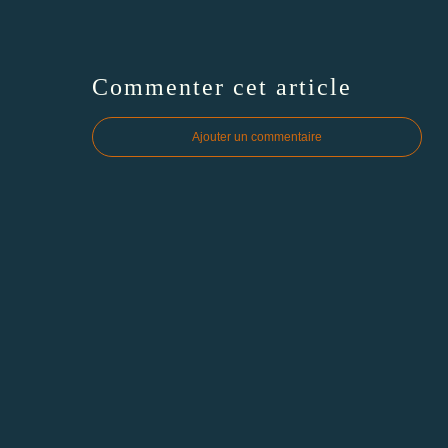
Commenter cet article
Ajouter un commentaire