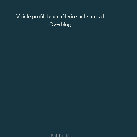
Voir le profil de
un pèlerin
sur le portail
Overblog
Publicité