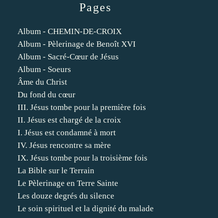
Pages
Album - CHEMIN-DE-CROIX
Album - Pèlerinage de Benoît XVI
Album - Sacré-Cœur de Jésus
Album - Soeurs
Âme du Christ
Du fond du cœur
III. Jésus tombe pour la première fois
II. Jésus est chargé de la croix
I. Jésus est condamné à mort
IV. Jésus rencontre sa mère
IX. Jésus tombe pour la troisième fois
La Bible sur le Terrain
Le Pèlerinage en Terre Sainte
Les douze degrés du silence
Le soin spirituel et la dignité du malade