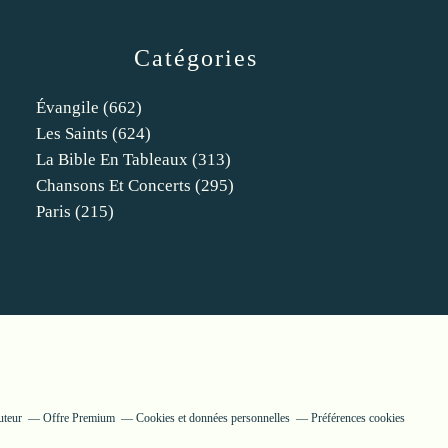
Catégories
Évangile
(662)
Les Saints
(624)
La Bible En Tableaux
(313)
Chansons Et Concerts
(295)
Paris
(215)
uteur
Offre Premium
Cookies et données personnelles
Préférences cookies