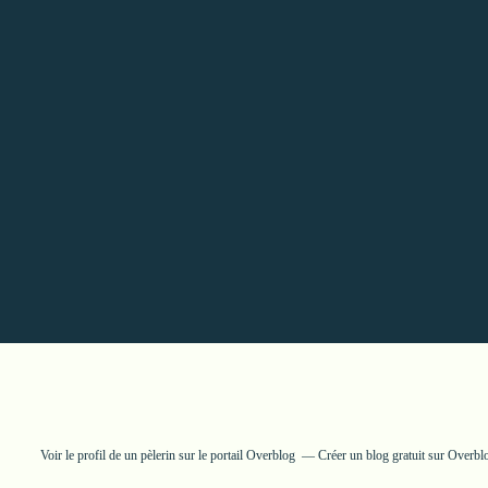
Voir le profil de
un pèlerin
sur le portail Overblog
Créer un blog gratuit sur Overbl