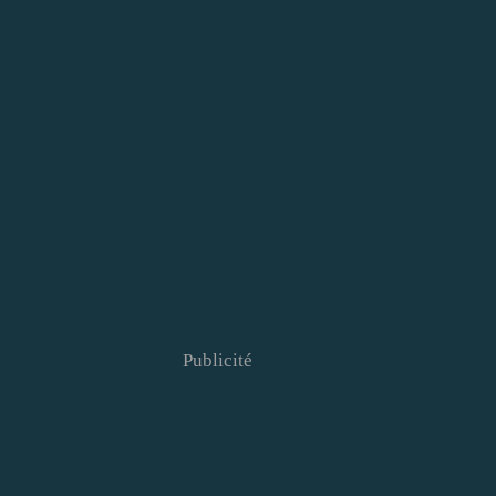
Publicité