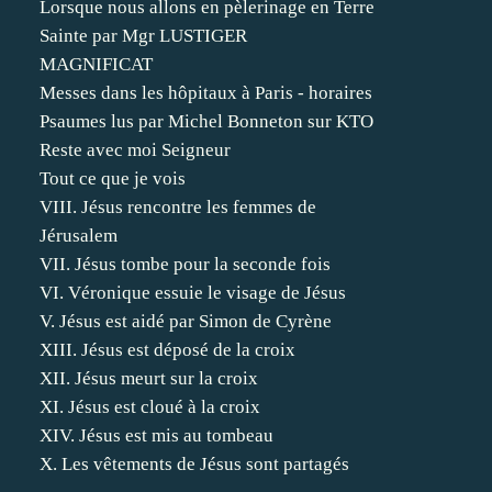
Lorsque nous allons en pèlerinage en Terre
Sainte par Mgr LUSTIGER
MAGNIFICAT
Messes dans les hôpitaux à Paris - horaires
Psaumes lus par Michel Bonneton sur KTO
Reste avec moi Seigneur
Tout ce que je vois
VIII. Jésus rencontre les femmes de
Jérusalem
VII. Jésus tombe pour la seconde fois
VI. Véronique essuie le visage de Jésus
V. Jésus est aidé par Simon de Cyrène
XIII. Jésus est déposé de la croix
XII. Jésus meurt sur la croix
XI. Jésus est cloué à la croix
XIV. Jésus est mis au tombeau
X. Les vêtements de Jésus sont partagés