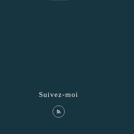
Suivez-moi