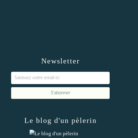
Newsletter
Le blog d'un pèlerin