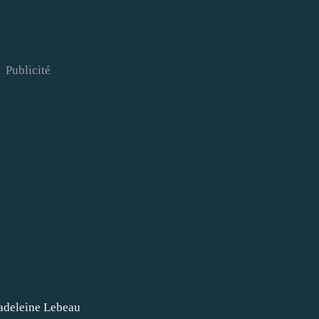
Publicité