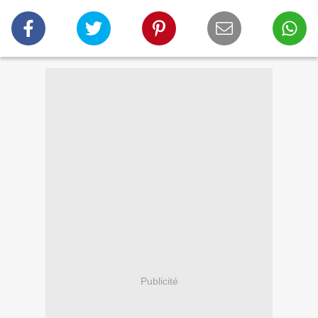
Publicité