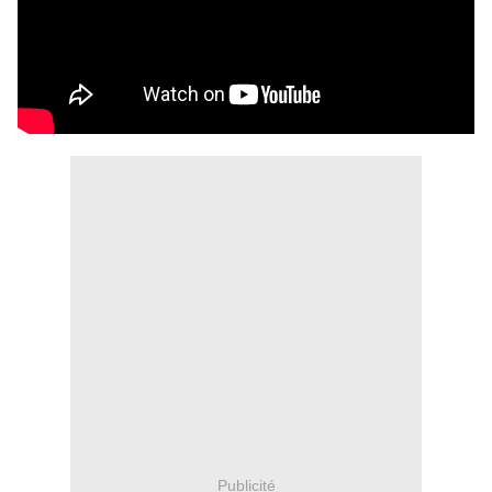
Publicité