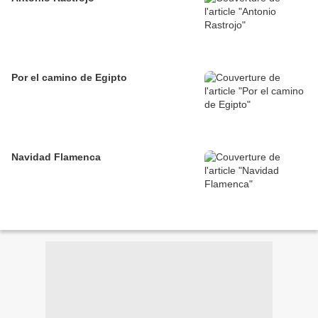
Por el camino de Egipto
Navidad Flamenca