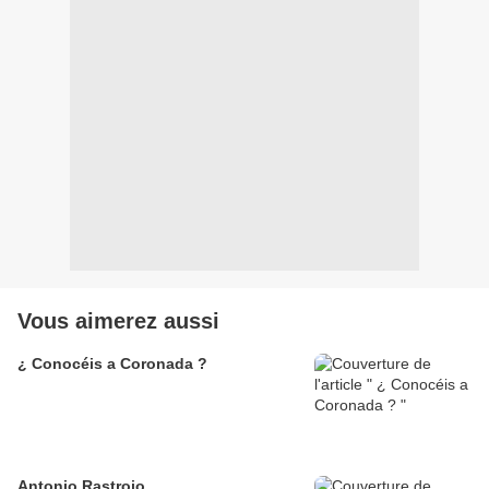
Vous aimerez aussi
¿ Conocéis a Coronada ?
Antonio Rastrojo