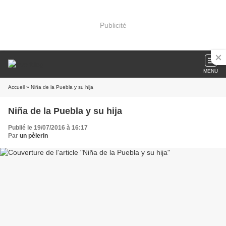
Publicité
MENU
Accueil
» Niña de la Puebla y su hija
Niña de la Puebla y su hija
Publié le 19/07/2016 à 16:17
Par
un pèlerin