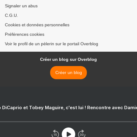
Signaler un abus
C.G.U.
Cookies et données personnelles
Préférences cookies
Voir le profil de un pèlerin sur le portail Overblog
Créer un blog sur Overblog
Créer un blog
 DiCaprio et Tobey Maguire, c'est lui ! Rencontre avec Dam