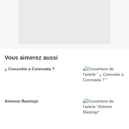
Vous aimerez aussi
¿ Conocéis a Coronada ?
Antonio Rastrojo