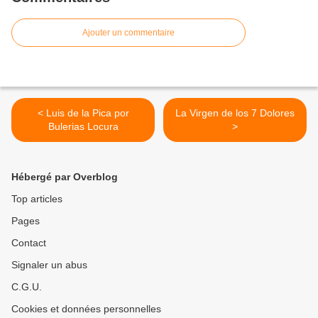
Ajouter un commentaire
< Luis de la Pica por
La Virgen de los 7 Dolores
Bulerias Locura
>
Hébergé par Overblog
Top articles
Pages
Contact
Signaler un abus
C.G.U.
Cookies et données personnelles