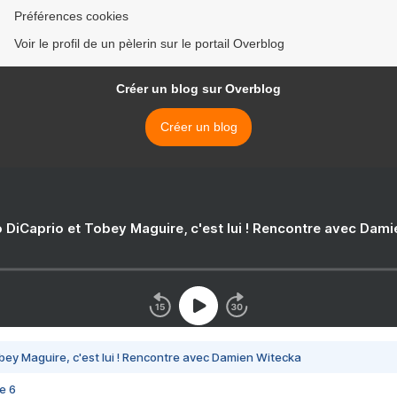
Préférences cookies
Voir le profil de un pèlerin sur le portail Overblog
Créer un blog sur Overblog
Créer un blog
 DiCaprio et Tobey Maguire, c'est lui ! Rencontre avec Dam
bey Maguire, c'est lui ! Rencontre avec Damien Witecka
e 6