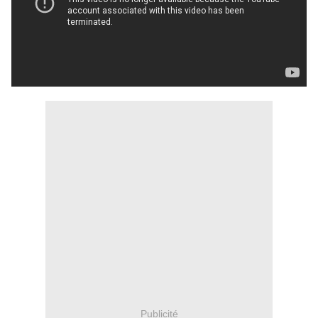
Publicité