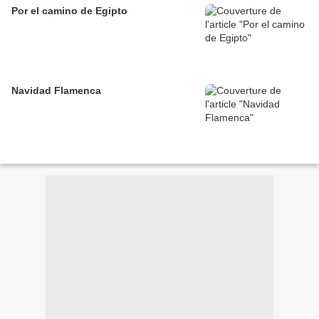
Por el camino de Egipto
Navidad Flamenca