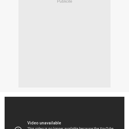
Publicité