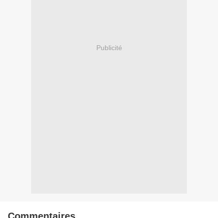
Publicité
Commentaires