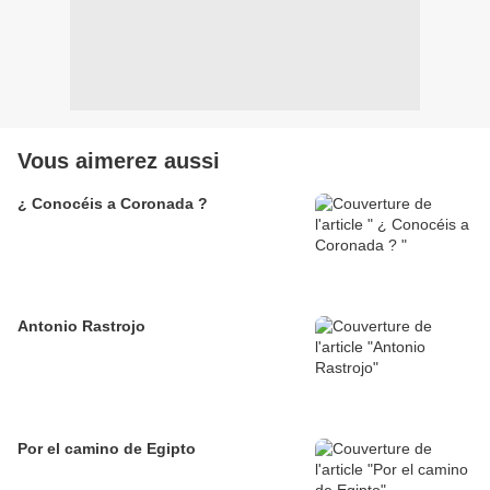
Vous aimerez aussi
¿ Conocéis a Coronada ?
Antonio Rastrojo
Por el camino de Egipto