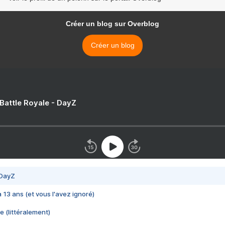
Créer un blog sur Overblog
Créer un blog
 Battle Royale - DayZ
 DayZ
 a 13 ans (et vous l'avez ignoré)
e (littéralement)