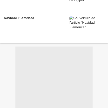
Navidad Flamenca