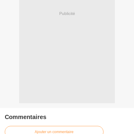
Publicité
Commentaires
Ajouter un commentaire