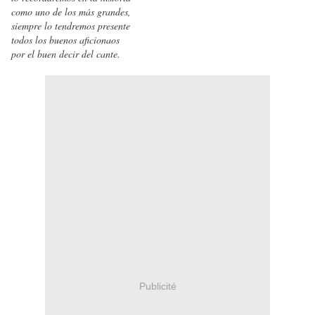
como uno de los más grandes,
siempre lo tendremos presente
todos los buenos aficionaos
por el buen decir del cante.
Publicité