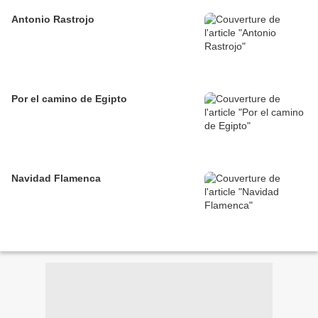
Antonio Rastrojo
Por el camino de Egipto
Navidad Flamenca