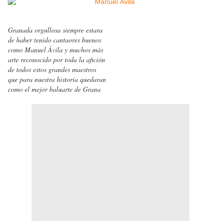
Granada orgullosa siempre estara
de haber tenido cantaores buenos
como Manuel Ávila y muchos más
arte reconocido por toda la afición
de todos estos grandes maestros
que para nuestra historia quedaran
como el mejor baluarte de Grana