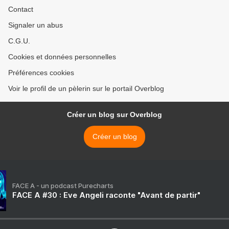
Contact
Signaler un abus
C.G.U.
Cookies et données personnelles
Préférences cookies
Voir le profil de un pèlerin sur le portail Overblog
Créer un blog sur Overblog
Créer un blog
FACE A - un podcast Purecharts
FACE A #30 : Eve Angeli raconte "Avant de partir"