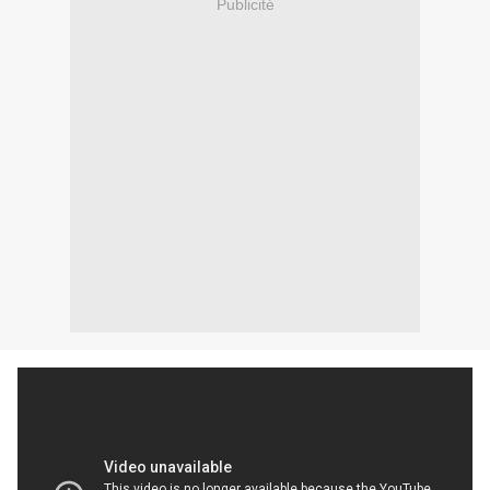
Publicité