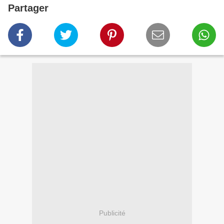
Partager
Publicité