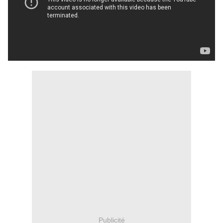
Publicité