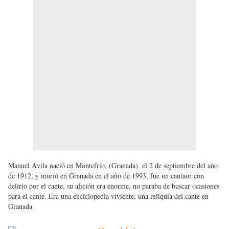
Manuel Ávila nació en Montefrío, (Granada), el 2 de septiembre del año
de 1912, y murió en Granada en el año de 1993, fue un cantaor con
delirio por el cante, su afición era enorme, no paraba de buscar ocasiones
para el cante. Era una enciclopedia viviente, una reliquia del cante en
Granada.