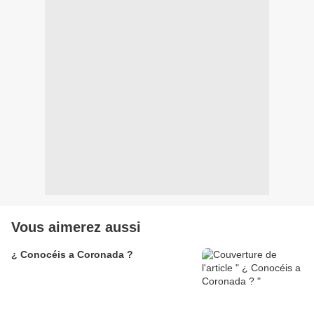
Vous aimerez aussi
¿ Conocéis a Coronada ?