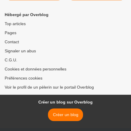
Hébergé par Overblog
Top articles
Pages
Contact
Signaler un abus
C.G.U.
Cookies et données personnelles
Préférences cookies
Voir le profil de un pèlerin sur le portail Overblog
Créer un blog sur Overblog
Créer un blog