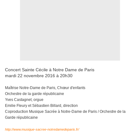
Concert Sainte Cécile à Notre Dame de Paris
mardi 22 novembre 2016 à 20h30
Maîtrise Notre-Dame de Paris, Chœur d'enfants
Orchestre de la garde républicaine
Yves Castagnet, orgue
Emilie Fleury et Sébastien Billard, direction
Coproduction Musique Sacrée à Notre-Dame de Paris / Orchestre de la
Garde républicaine
http://www.musique-sacree-notredamedeparis.fr/