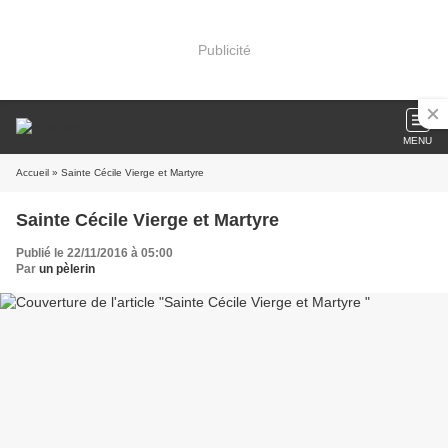
Publicité
MENU
Accueil
» Sainte Cécile Vierge et Martyre
Sainte Cécile Vierge et Martyre
Publié le 22/11/2016 à 05:00
Par
un pèlerin