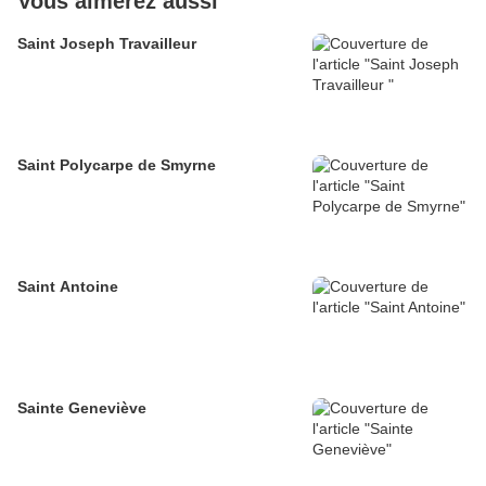
Vous aimerez aussi
Saint Joseph Travailleur
Saint Polycarpe de Smyrne
Saint Antoine
Sainte Geneviève