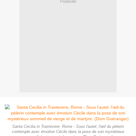
Publicité
Santa Cecilia in Trastevere, Rome - Sous l'autel, l'œil du pèlerin
contemple avec émotion Cécile dans la pose de son mystérieux