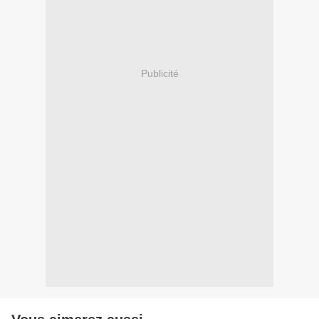
Publicité