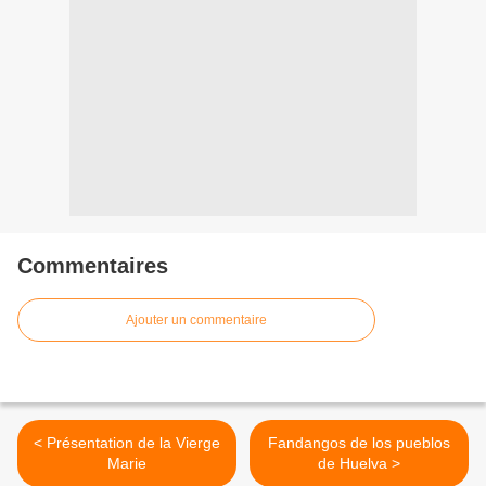
Commentaires
Ajouter un commentaire
< Présentation de la Vierge
Fandangos de los pueblos
Marie
de Huelva >