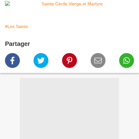
#Les Saints
Partager