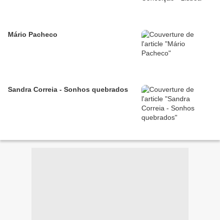
Mário Pacheco
Sandra Correia - Sonhos quebrados