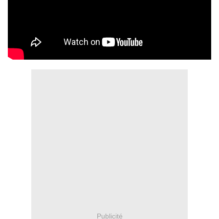
Publicité