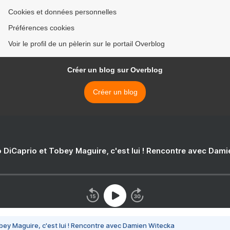
Cookies et données personnelles
Préférences cookies
Voir le profil de un pèlerin sur le portail Overblog
Créer un blog sur Overblog
Créer un blog
 DiCaprio et Tobey Maguire, c'est lui ! Rencontre avec Dam
bey Maguire, c'est lui ! Rencontre avec Damien Witecka