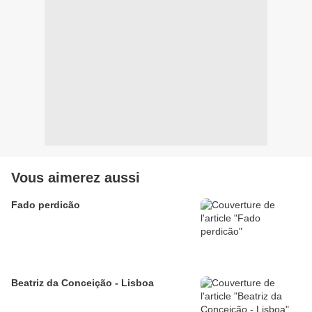
Vous aimerez aussi
Fado perdicão
Beatriz da Conceição - Lisboa