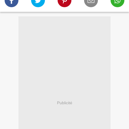
Publicité