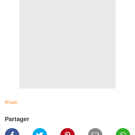
#Fado
Partager