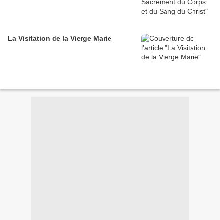
La Visitation de la Vierge Marie