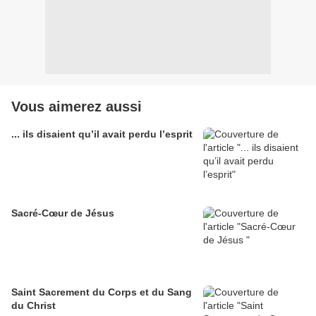
Vous aimerez aussi
... ils disaient qu’il avait perdu l’esprit
Sacré-Cœur de Jésus
Saint Sacrement du Corps et du Sang
du Christ