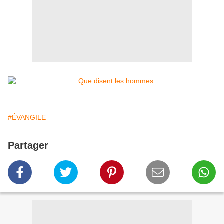
#ÉVANGILE
Partager