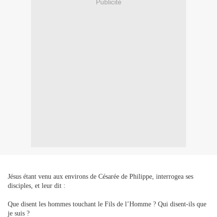
Publicité
Jésus étant venu aux environs de Césarée de Philippe, interrogea ses
disciples, et leur dit :
Que disent les hommes touchant le Fils de l’Homme ? Qui disent-ils que
je suis ?