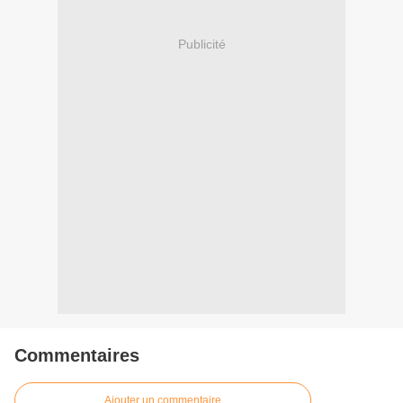
Publicité
Commentaires
Ajouter un commentaire