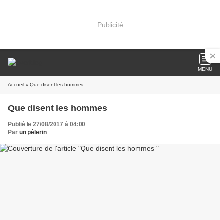
Publicité
MENU
Accueil
» Que disent les hommes
Que disent les hommes
Publié le 27/08/2017 à 04:00
Par
un pèlerin