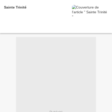
Sainte Trinité
Publicité