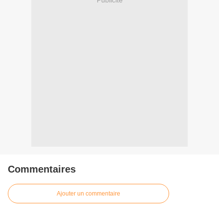
Commentaires
Ajouter un commentaire