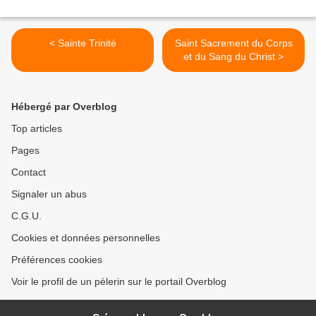
< Sainte Trinité
Saint Sacrement du Corps
et du Sang du Christ >
Hébergé par Overblog
Top articles
Pages
Contact
Signaler un abus
C.G.U.
Cookies et données personnelles
Préférences cookies
Voir le profil de un pèlerin sur le portail Overblog