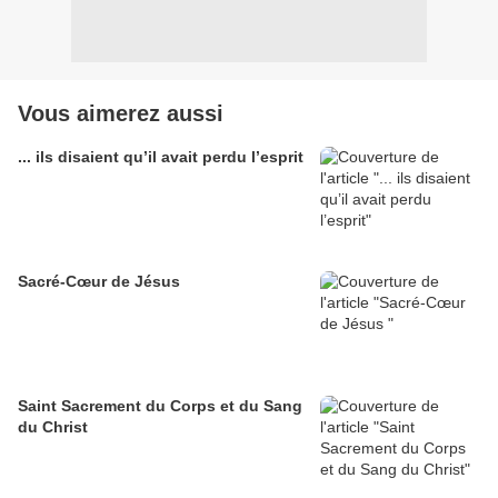
Vous aimerez aussi
... ils disaient qu’il avait perdu l’esprit
Sacré-Cœur de Jésus
Saint Sacrement du Corps et du Sang
du Christ