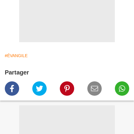
#ÉVANGILE
Partager