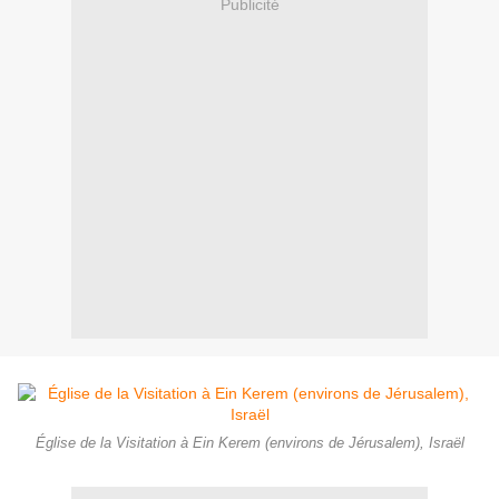
Publicité
Église de la Visitation à Ein Kerem (environs de Jérusalem), Israël