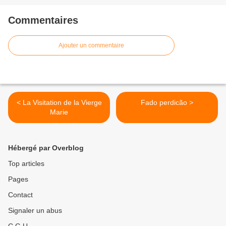
Commentaires
Ajouter un commentaire
< La Visitation de la Vierge
Fado perdicão >
Marie
Hébergé par Overblog
Top articles
Pages
Contact
Signaler un abus