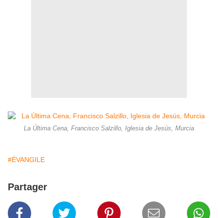
La Última Cena, Francisco Salzillo, Iglesia de Jesús, Murcia
#ÉVANGILE
Partager