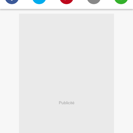
Publicité