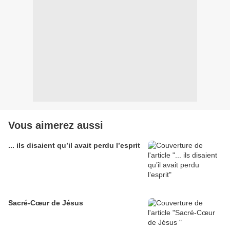
Vous aimerez aussi
... ils disaient qu’il avait perdu l’esprit
Sacré-Cœur de Jésus