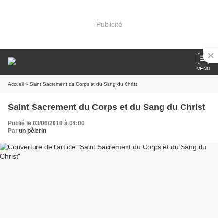
Publicité
MENU
Accueil
» Saint Sacrement du Corps et du Sang du Christ
Saint Sacrement du Corps et du Sang du Christ
Publié le 03/06/2018 à 04:00
Par
un pèlerin