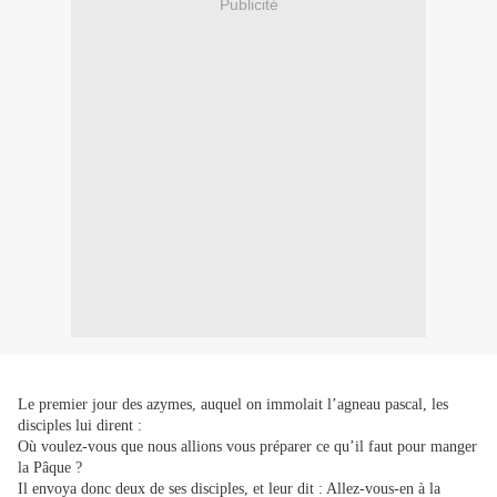
Publicité
Le premier jour des azymes, auquel on immolait l’agneau pascal, les
disciples lui dirent :
Où voulez-vous que nous allions vous préparer ce qu’il faut pour manger
la Pâque ?
Il envoya donc deux de ses disciples, et leur dit : Allez-vous-en à la