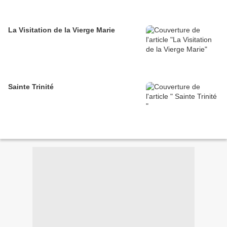
La Visitation de la Vierge Marie
Sainte Trinité