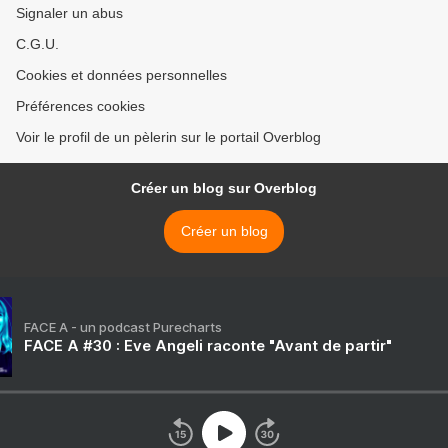
Signaler un abus
C.G.U.
Cookies et données personnelles
Préférences cookies
Voir le profil de un pèlerin sur le portail Overblog
Créer un blog sur Overblog
Créer un blog
FACE A - un podcast Purecharts
FACE A #30 : Eve Angeli raconte "Avant de partir"