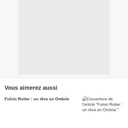
Vous aimerez aussi
Fulvio Roiter : un rêve en Ombrie