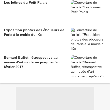
Les Icônes du Petit Palais
Exposition photos des éboueurs de
Paris à la mairie du IXe
Bernard Buffet, rétrospective au
musée d'art moderne jusqu'au 26
février 2017