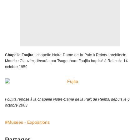
Chapelle Foujita
- chapelle Notre-Dame-de-la-Paix à Reims : architecte
Maurice Clauzier, décorée par Tsugouharu Foujita baptisé à Reims le 14
octobre 1959
Foujita repose à la chapelle Notre-Dame de la Paix de Reims, depuis le 6
octobre 2003
#Musées - Expositions
Partager