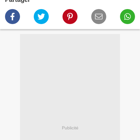
Publicité