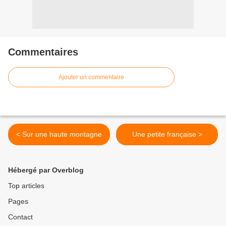
Commentaires
Ajouter un commentaire
< Sur une haute montagne
Une petite française >
Hébergé par Overblog
Top articles
Pages
Contact