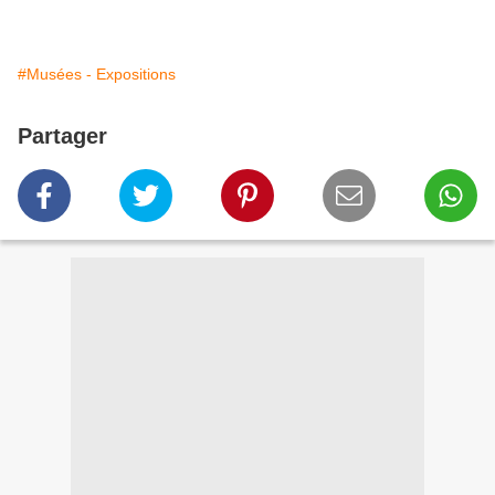
#Musées - Expositions
Partager