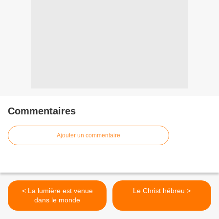
Commentaires
Ajouter un commentaire
< La lumière est venue
Le Christ hébreu >
dans le monde