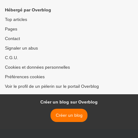
Hébergé par Overblog
Top articles
Pages
Contact
Signaler un abus
C.G.U.
Cookies et données personnelles
Préférences cookies
Voir le profil de un pèlerin sur le portail Overblog
Créer un blog sur Overblog
Créer un blog