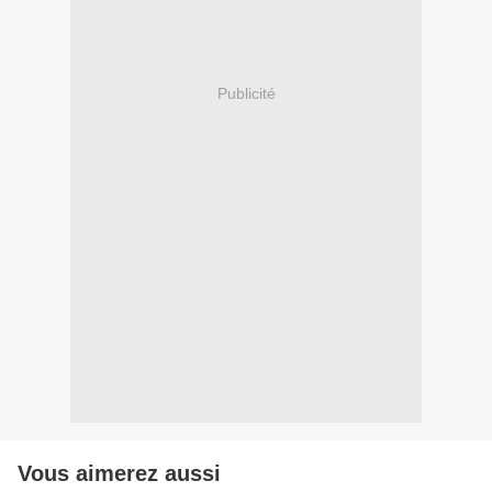
Publicité
Vous aimerez aussi