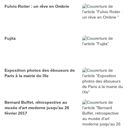
Fulvio Roiter : un rêve en Ombrie
Fujita
Exposition photos des éboueurs de
Paris à la mairie du IXe
Bernard Buffet, rétrospective au
musée d'art moderne jusqu'au 26
février 2017