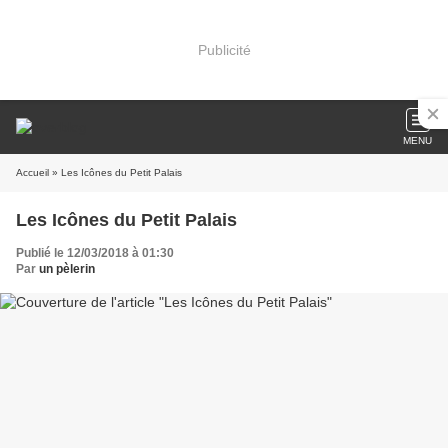
Publicité
MENU
Accueil
» Les Icônes du Petit Palais
Les Icônes du Petit Palais
Publié le 12/03/2018 à 01:30
Par
un pèlerin