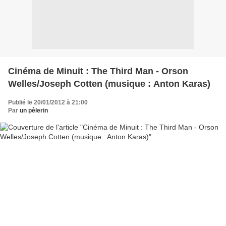
Cinéma de Minuit : The Third Man - Orson
Welles/Joseph Cotten (musique : Anton Karas)
Publié le 20/01/2012 à 21:00
Par
un pèlerin