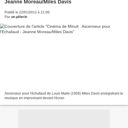
Jeanne Moreau/Miles Davis
Publié le 22/01/2012 à 21:00
Par
un pèlerin
Ascenseur pour l'échafaud de Louis Malle (1958) Miles Davis enregistrant la
musique en improvisant devant l'écran