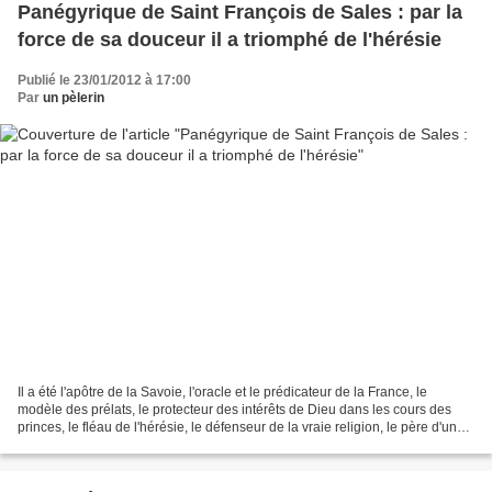
Panégyrique de Saint François de Sales : par la
force de sa douceur il a triomphé de l'hérésie
Publié le 23/01/2012 à 17:00
Par
un pèlerin
Il a été l'apôtre de la Savoie, l'oracle et le prédicateur de la France, le
modèle des prélats, le protecteur des intérêts de Dieu dans les cours des
princes, le fléau de l'hérésie, le défenseur de la vraie religion, le père d'un
ordre florissant, en...