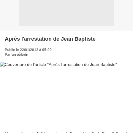
Après l'arrestation de Jean Baptiste
Publié le 22/01/2012 à 05:00
Par
un pèlerin