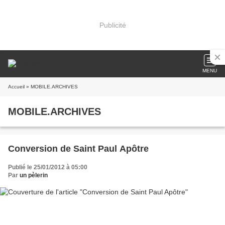
Publicité
MENU
Accueil
» MOBILE.ARCHIVES
MOBILE.ARCHIVES
Conversion de Saint Paul Apôtre
Publié le 25/01/2012 à 05:00
Par
un pèlerin