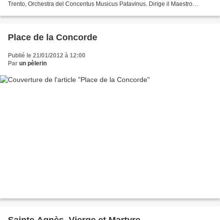
Trento, Orchestra del Concentus Musicus Patavinus. Dirige il Maestro
Fabrizio Cunial
Place de la Concorde
Publié le 21/01/2012 à 12:00
Par
un pèlerin