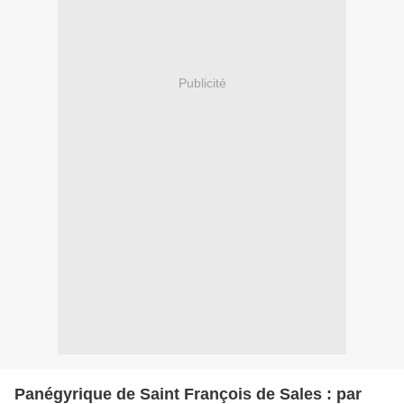
Publicité
Panégyrique de Saint François de Sales : par