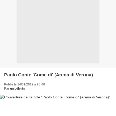
Paolo Conte 'Come di' (Arena di Verona)
Publié le 14/01/2012 à 20:00
Par
un pèlerin