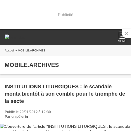
Publicité
MENU
Accueil
» MOBILE.ARCHIVES
MOBILE.ARCHIVES
INSTITUTIONS LITURGIQUES : le scandale
monta bientôt à son comble pour le triomphe de
la secte
Publié le 20/01/2012 à 12:30
Par
un pèlerin