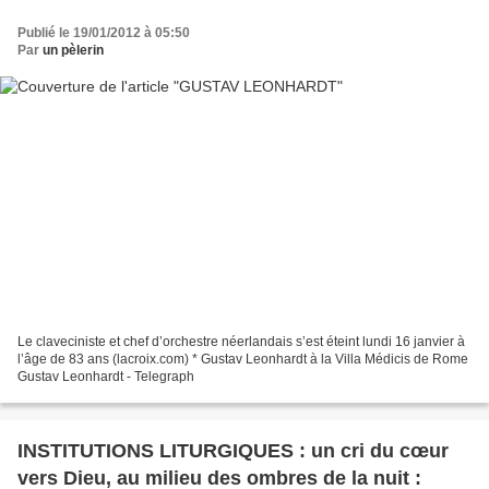
Publié le 19/01/2012 à 05:50
Par
un pèlerin
Le claveciniste et chef d’orchestre néerlandais s’est éteint lundi 16 janvier à
l’âge de 83 ans (lacroix.com) * Gustav Leonhardt à la Villa Médicis de Rome
Gustav Leonhardt - Telegraph
INSTITUTIONS LITURGIQUES : un cri du cœur
vers Dieu, au milieu des ombres de la nuit :