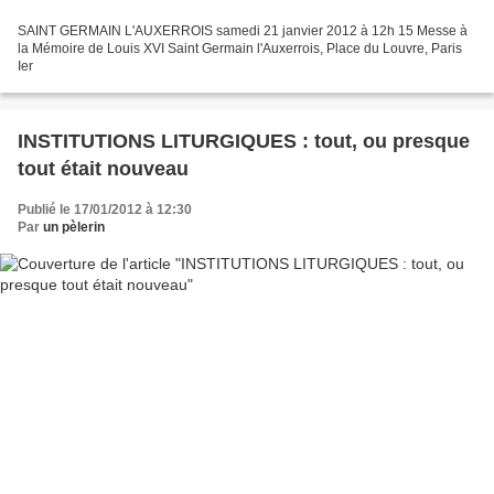
SAINT GERMAIN L'AUXERROIS samedi 21 janvier 2012 à 12h 15 Messe à
la Mémoire de Louis XVI Saint Germain l'Auxerrois, Place du Louvre, Paris
Ier
INSTITUTIONS LITURGIQUES : tout, ou presque
tout était nouveau
Publié le 17/01/2012 à 12:30
Par
un pèlerin