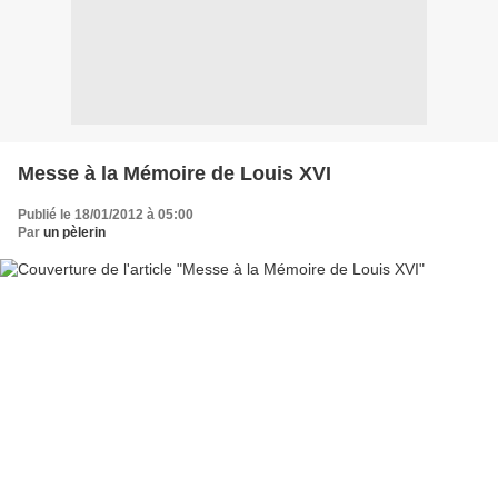
Messe à la Mémoire de Louis XVI
Publié le 18/01/2012 à 05:00
Par
un pèlerin