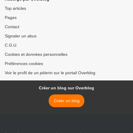
Top articles
Pages
Contact
Signaler un abus
C.G.U.
Cookies et données personnelles
Préférences cookies
Voir le profil de un pèlerin sur le portail Overblog
Créer un blog sur Overblog
Créer un blog