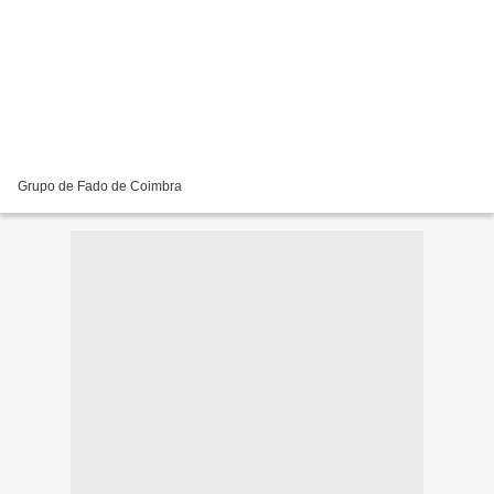
Grupo de Fado de Coimbra