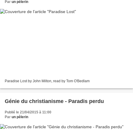
Par
un pèlerin
Paradise Lost by John Milton, read by Tom O'Bedlam
Génie du christianisme - Paradis perdu
Publié le 21/04/2015 à 11:00
Par
un pèlerin