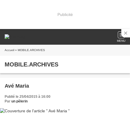
Publicité
MENU
Accueil
» MOBILE.ARCHIVES
MOBILE.ARCHIVES
Avé Maria
Publié le 25/04/2015 à 16:00
Par
un pèlerin