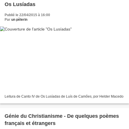
Os Lusíadas
Publié le 22/04/2015 à 16:00
Par
un pèlerin
Leitura de Canto IV de Os Lusíadas de Luís de Camões, por Helder Macedo
Génie du Christianisme - De quelques poèmes
français et étrangers