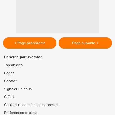
< Page précédente
Page suivante >
Hébergé par Overblog
Top articles
Pages
Contact
Signaler un abus
C.G.U.
Cookies et données personnelles
Préférences cookies