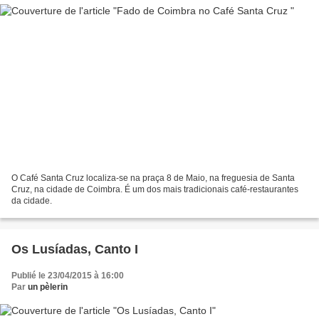
O Café Santa Cruz localiza-se na praça 8 de Maio, na freguesia de Santa
Cruz, na cidade de Coimbra. É um dos mais tradicionais café-restaurantes
da cidade.
Os Lusíadas, Canto I
Publié le 23/04/2015 à 16:00
Par
un pèlerin