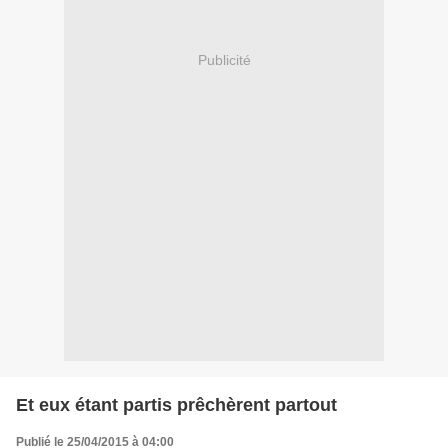
Publicité
Et eux étant partis prêchèrent partout
Publié le 25/04/2015 à 04:00