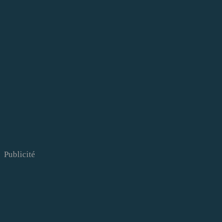
Publicité