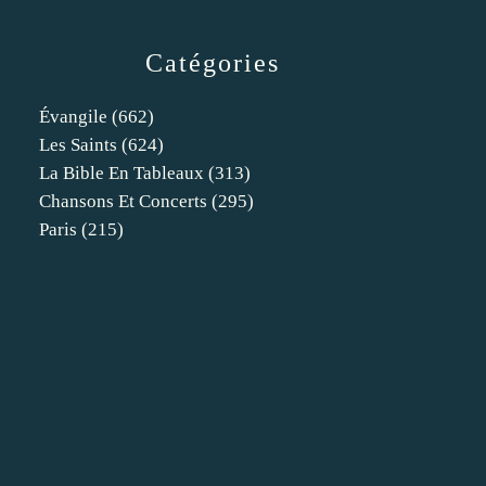
Catégories
Évangile
(662)
Les Saints
(624)
La Bible En Tableaux
(313)
Chansons Et Concerts
(295)
Paris
(215)