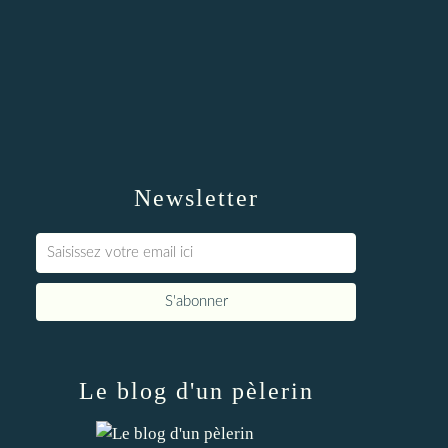
Newsletter
Le blog d'un pèlerin