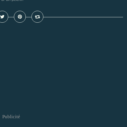
Publicité