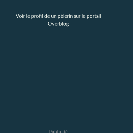
Voir le profil de
un pèlerin
sur le portail
Overblog
Publicité