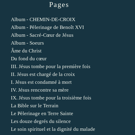
Pages
Album - CHEMIN-DE-CROIX
Album - Pèlerinage de Benoît XVI
Album - Sacré-Cœur de Jésus
Album - Soeurs
Âme du Christ
Du fond du cœur
III. Jésus tombe pour la première fois
II. Jésus est chargé de la croix
I. Jésus est condamné à mort
IV. Jésus rencontre sa mère
IX. Jésus tombe pour la troisième fois
La Bible sur le Terrain
Le Pèlerinage en Terre Sainte
Les douze degrés du silence
Le soin spirituel et la dignité du malade