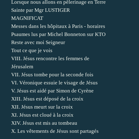
Lorsque nous allons en pèlerinage en Terre
Sainte par Mgr LUSTIGER
MAGNIFICAT
Messes dans les hôpitaux à Paris - horaires
Psaumes lus par Michel Bonneton sur KTO
Reste avec moi Seigneur
Tout ce que je vois
VIII. Jésus rencontre les femmes de
Jérusalem
VII. Jésus tombe pour la seconde fois
VI. Véronique essuie le visage de Jésus
V. Jésus est aidé par Simon de Cyrène
XIII. Jésus est déposé de la croix
XII. Jésus meurt sur la croix
XI. Jésus est cloué à la croix
XIV. Jésus est mis au tombeau
X. Les vêtements de Jésus sont partagés