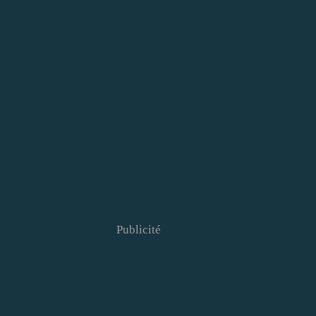
Publicité