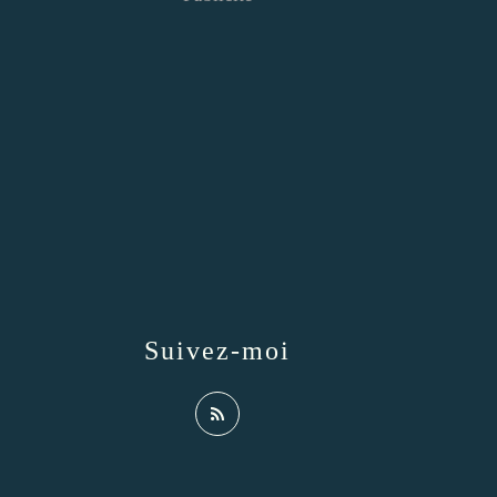
Suivez-moi