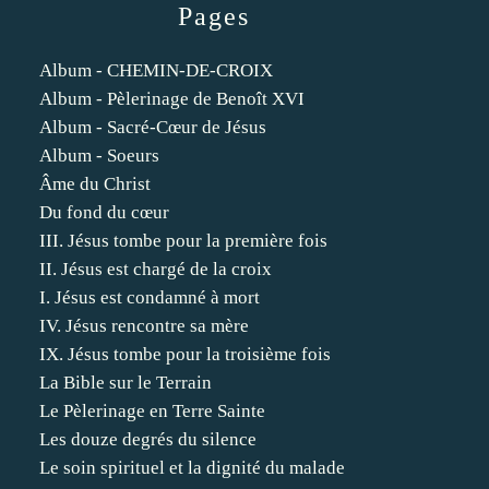
Pages
Album - CHEMIN-DE-CROIX
Album - Pèlerinage de Benoît XVI
Album - Sacré-Cœur de Jésus
Album - Soeurs
Âme du Christ
Du fond du cœur
III. Jésus tombe pour la première fois
II. Jésus est chargé de la croix
I. Jésus est condamné à mort
IV. Jésus rencontre sa mère
IX. Jésus tombe pour la troisième fois
La Bible sur le Terrain
Le Pèlerinage en Terre Sainte
Les douze degrés du silence
Le soin spirituel et la dignité du malade