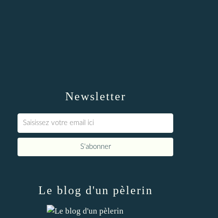
Newsletter
Le blog d'un pèlerin