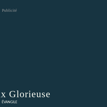
Publicité
ix Glorieuse
ÉVANGILE