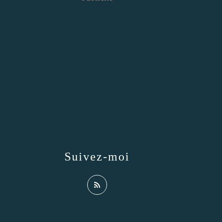
Suivez-moi