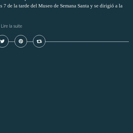
as 7 de la tarde del Museo de Semana Santa y se dirigió a la
Lire la suite