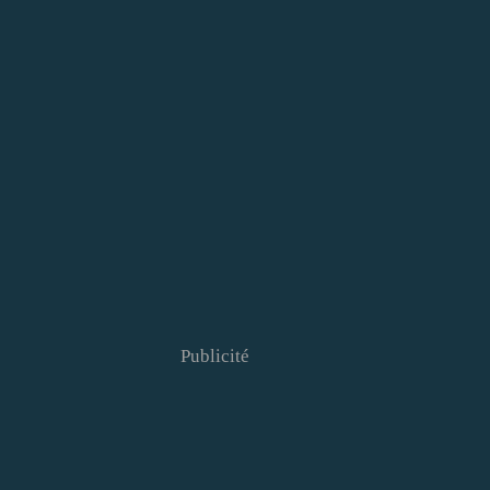
Publicité