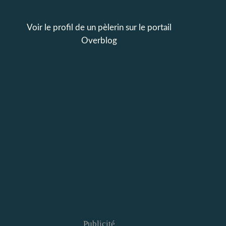
Voir le profil de
un pèlerin
sur le portail
Overblog
Publicité