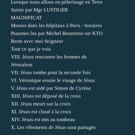
Lorsque nous allons en pèlerinage en Terre
Sainte par Mgr LUSTIGER
MAGNIFICAT
Messes dans les hôpitaux à Paris - horaires
Psaumes lus par Michel Bonneton sur KTO
Reste avec moi Seigneur
Tout ce que je vois
VIII. Jésus rencontre les femmes de
Jérusalem
VII. Jésus tombe pour la seconde fois
VI. Véronique essuie le visage de Jésus
V. Jésus est aidé par Simon de Cyrène
XIII. Jésus est déposé de la croix
XII. Jésus meurt sur la croix
XI. Jésus est cloué à la croix
XIV. Jésus est mis au tombeau
X. Les vêtements de Jésus sont partagés