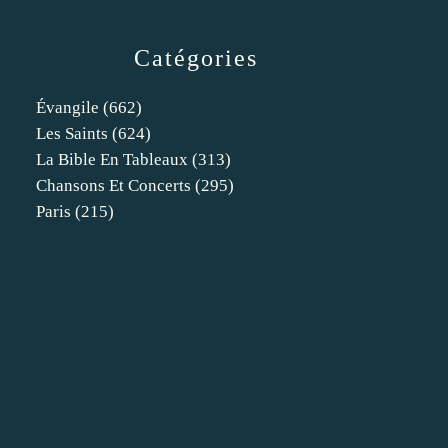
Catégories
Évangile
(662)
Les Saints
(624)
La Bible En Tableaux
(313)
Chansons Et Concerts
(295)
Paris
(215)