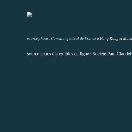
source photo :
Consulat général de France à Hong Kong et Mac
source textes disponibles en ligne :
Société Paul Claudel