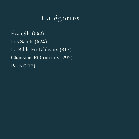
Catégories
Évangile
(662)
Les Saints
(624)
La Bible En Tableaux
(313)
Chansons Et Concerts
(295)
Paris
(215)