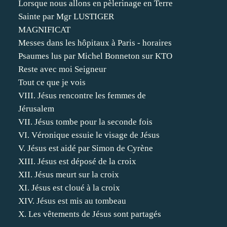
Lorsque nous allons en pèlerinage en Terre
Sainte par Mgr LUSTIGER
MAGNIFICAT
Messes dans les hôpitaux à Paris - horaires
Psaumes lus par Michel Bonneton sur KTO
Reste avec moi Seigneur
Tout ce que je vois
VIII. Jésus rencontre les femmes de
Jérusalem
VII. Jésus tombe pour la seconde fois
VI. Véronique essuie le visage de Jésus
V. Jésus est aidé par Simon de Cyrène
XIII. Jésus est déposé de la croix
XII. Jésus meurt sur la croix
XI. Jésus est cloué à la croix
XIV. Jésus est mis au tombeau
X. Les vêtements de Jésus sont partagés