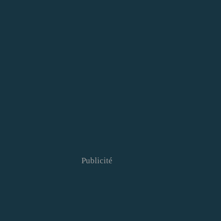
Publicité