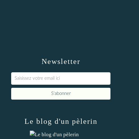
Newsletter
Le blog d'un pèlerin