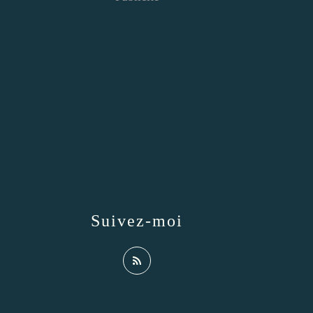
Suivez-moi