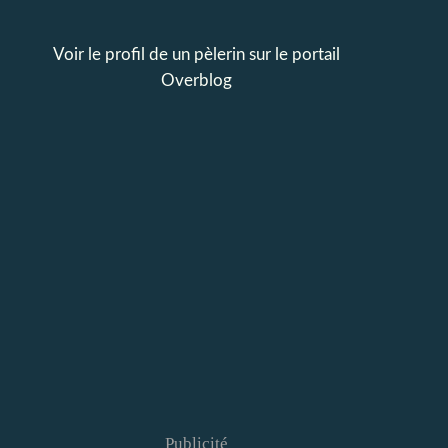
Voir le profil de
un pèlerin
sur le portail
Overblog
Publicité