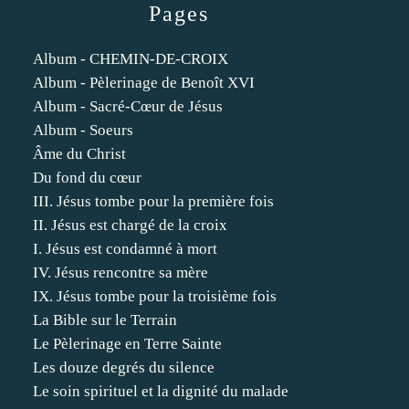
Pages
Album - CHEMIN-DE-CROIX
Album - Pèlerinage de Benoît XVI
Album - Sacré-Cœur de Jésus
Album - Soeurs
Âme du Christ
Du fond du cœur
III. Jésus tombe pour la première fois
II. Jésus est chargé de la croix
I. Jésus est condamné à mort
IV. Jésus rencontre sa mère
IX. Jésus tombe pour la troisième fois
La Bible sur le Terrain
Le Pèlerinage en Terre Sainte
Les douze degrés du silence
Le soin spirituel et la dignité du malade