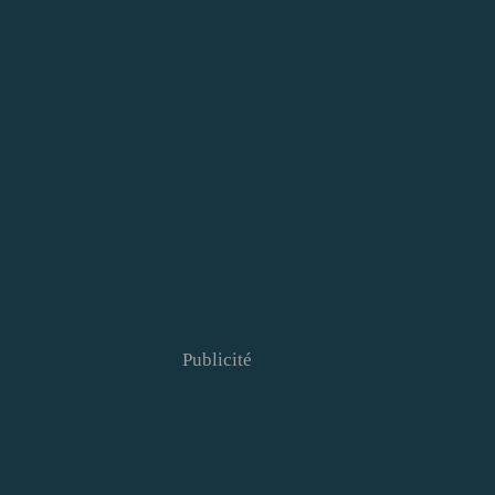
Publicité