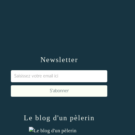
Newsletter
Le blog d'un pèlerin