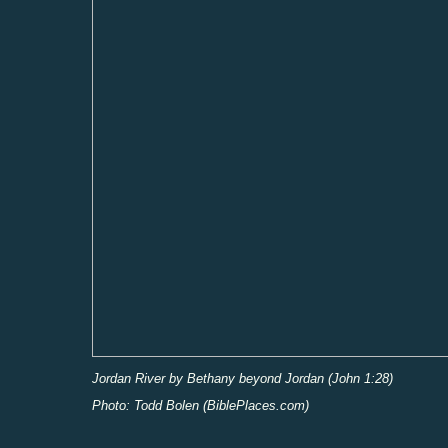
Jordan River by Bethany beyond Jordan (John 1:28)
Photo: Todd Bolen (BiblePlaces.com)