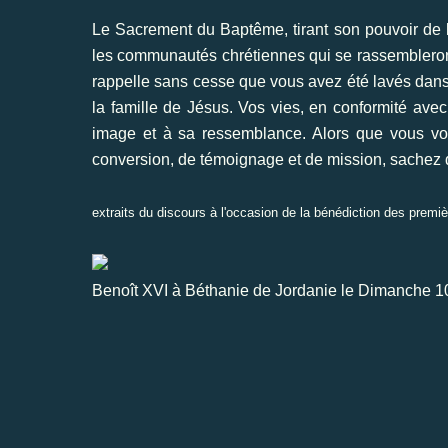
Le Sacrement du Baptême, tirant son pouvoir de la
les communautés chrétiennes qui se rassembleront
rappelle sans cesse que vous avez été lavés da
la famille de Jésus. Vos vies, en conformité avec 
image et à sa ressemblance. Alors que vous vou
conversion, de témoignage et de mission, sachez que
extraits du discours à l'occasion de la bénédiction des premi
Benoît XVI à Béthanie de Jordanie le Dimanche 1