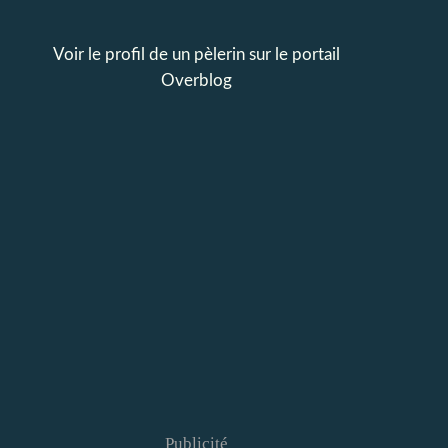
Voir le profil de
un pèlerin
sur le portail
Overblog
Publicité