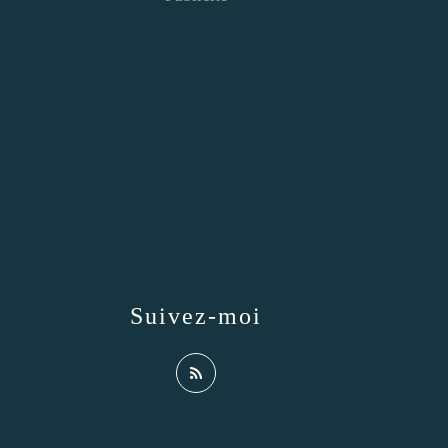
Suivez-moi