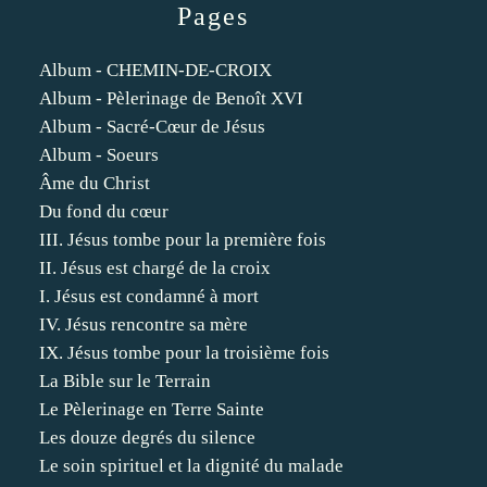
Pages
Album - CHEMIN-DE-CROIX
Album - Pèlerinage de Benoît XVI
Album - Sacré-Cœur de Jésus
Album - Soeurs
Âme du Christ
Du fond du cœur
III. Jésus tombe pour la première fois
II. Jésus est chargé de la croix
I. Jésus est condamné à mort
IV. Jésus rencontre sa mère
IX. Jésus tombe pour la troisième fois
La Bible sur le Terrain
Le Pèlerinage en Terre Sainte
Les douze degrés du silence
Le soin spirituel et la dignité du malade