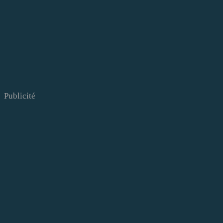
Publicité