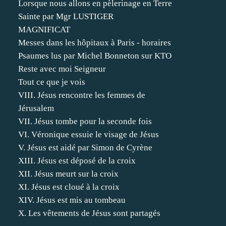
Lorsque nous allons en pèlerinage en Terre
Sainte par Mgr LUSTIGER
MAGNIFICAT
Messes dans les hôpitaux à Paris - horaires
Psaumes lus par Michel Bonneton sur KTO
Reste avec moi Seigneur
Tout ce que je vois
VIII. Jésus rencontre les femmes de
Jérusalem
VII. Jésus tombe pour la seconde fois
VI. Véronique essuie le visage de Jésus
V. Jésus est aidé par Simon de Cyrène
XIII. Jésus est déposé de la croix
XII. Jésus meurt sur la croix
XI. Jésus est cloué à la croix
XIV. Jésus est mis au tombeau
X. Les vêtements de Jésus sont partagés