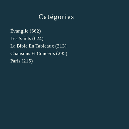
Catégories
Évangile
(662)
Les Saints
(624)
La Bible En Tableaux
(313)
Chansons Et Concerts
(295)
Paris
(215)