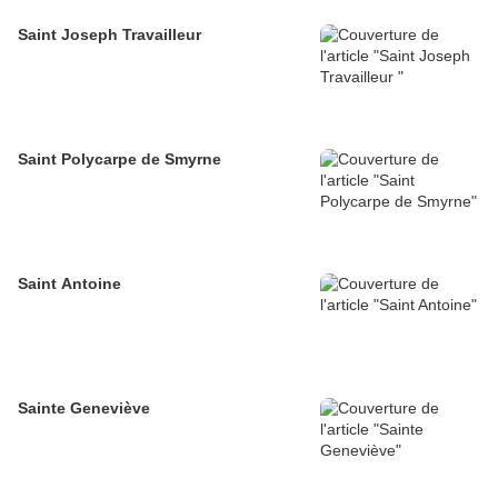
Saint Joseph Travailleur
Saint Polycarpe de Smyrne
Saint Antoine
Sainte Geneviève