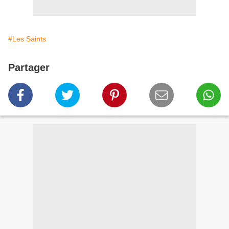
#Les Saints
Partager