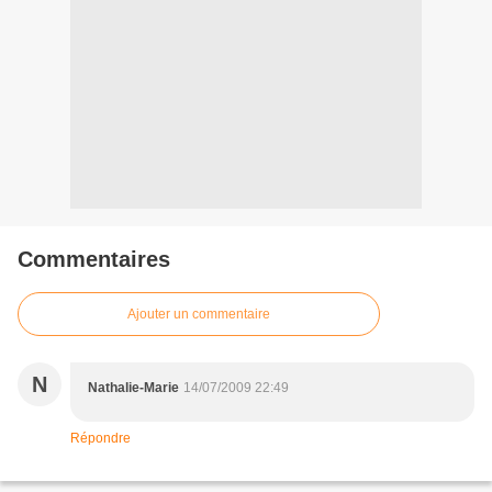
Commentaires
Ajouter un commentaire
N
Nathalie-Marie
14/07/2009 22:49
Répondre