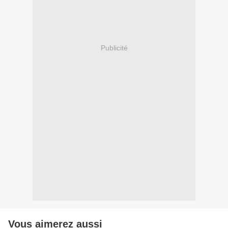
Publicité
Vous aimerez aussi