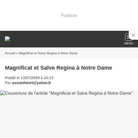
Publicité
MENU
Accueil
» Magnificat et Salve Regina à Notre Dame
Magnificat et Salve Regina à Notre Dame
Publié le 13/07/2009 à 20:15
Par
assumhenri@yahoo.fr