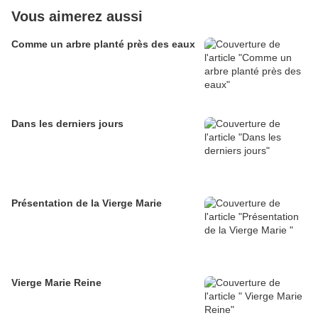
Vous aimerez aussi
Comme un arbre planté près des eaux
Dans les derniers jours
Présentation de la Vierge Marie
Vierge Marie Reine