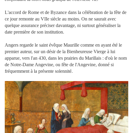
L'accord de Rome et de Byzance dans la célébration de la fête de
ce jour remonte au VIIe siècle au moins. On ne saurait avec
quelque assurance préciser davantage, ni surtout généraliser la
date première de son institution.
Angers regarde le saint évêque Maurille comme en ayant été le
premier auteur, sur un désir de la Bienheureuse Vierge à lui
apparue, vers l'an 430, dans les prairies du Marillais : d'où le nom
de Notre-Dame Angevine, ou fête de l'Angevine, donné si
fréquemment à la présente solennité.