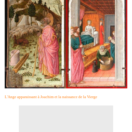
L'Ange apparaissant à Joachim et la naissance de la Vierge