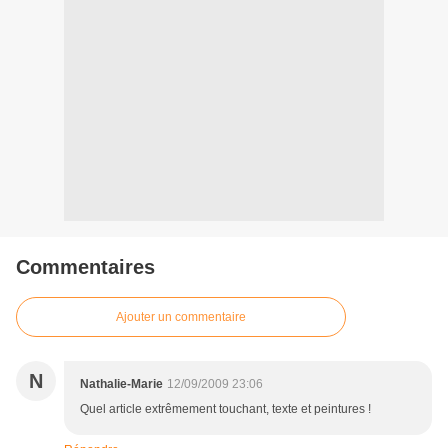
Commentaires
Ajouter un commentaire
N
Nathalie-Marie
12/09/2009 23:06
Quel article extrêmement touchant, texte et peintures !