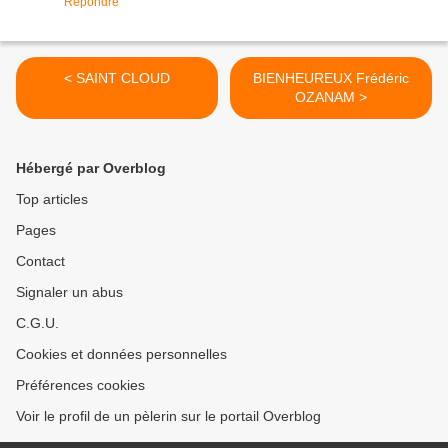
Répondre
< SAINT CLOUD
BIENHEUREUX Frédéric
OZANAM >
Hébergé par Overblog
Top articles
Pages
Contact
Signaler un abus
C.G.U.
Cookies et données personnelles
Préférences cookies
Voir le profil de un pèlerin sur le portail Overblog