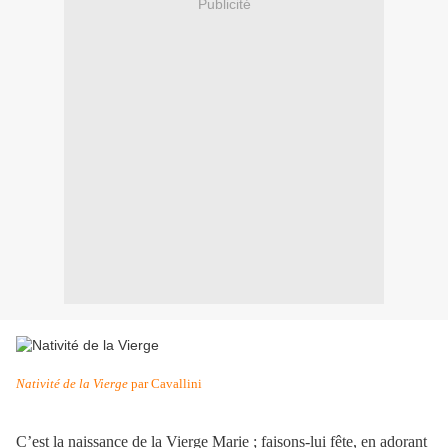
Publicité
Nativité de la Vierge
par Cavallini
C’est la naissance de la Vierge Marie ; faisons-lui fête, en adorant