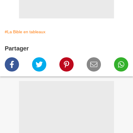
#La Bible en tableaux
Partager