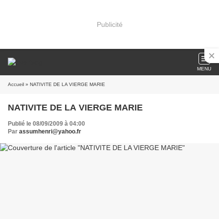
Publicité
MENU
Accueil
» NATIVITE DE LA VIERGE MARIE
NATIVITE DE LA VIERGE MARIE
Publié le 08/09/2009 à 04:00
Par
assumhenri@yahoo.fr