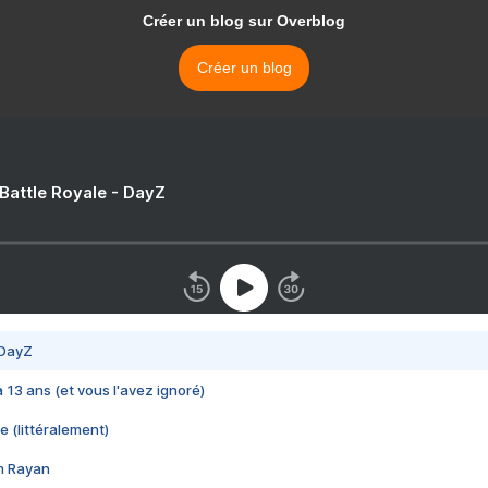
Créer un blog sur Overblog
Créer un blog
 Battle Royale - DayZ
 DayZ
 a 13 ans (et vous l'avez ignoré)
e (littéralement)
im Rayan