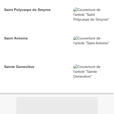
Saint Polycarpe de Smyrne
Saint Antoine
Sainte Geneviève