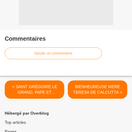
Commentaires
Ajouter un commentaire
< SAINT GRÉGOIRE LE
BIENHEUREUSE MERE
GRAND, PAPE ET
TERESA DE CALCUTTA >
DOCTEUR DE L'ÉGLISE
Hébergé par Overblog
Top articles
Pages