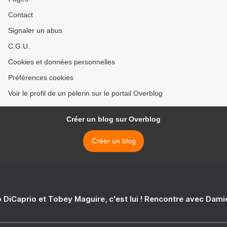
Contact
Signaler un abus
C.G.U.
Cookies et données personnelles
Préférences cookies
Voir le profil de un pèlerin sur le portail Overblog
Créer un blog sur Overblog
Créer un blog
 DiCaprio et Tobey Maguire, c'est lui ! Rencontre avec Dam