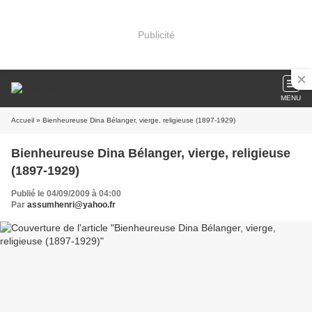
Publicité
MENU
Accueil
» Bienheureuse Dina Bélanger, vierge, religieuse (1897-1929)
Bienheureuse Dina Bélanger, vierge, religieuse
(1897-1929)
Publié le 04/09/2009 à 04:00
Par
assumhenri@yahoo.fr