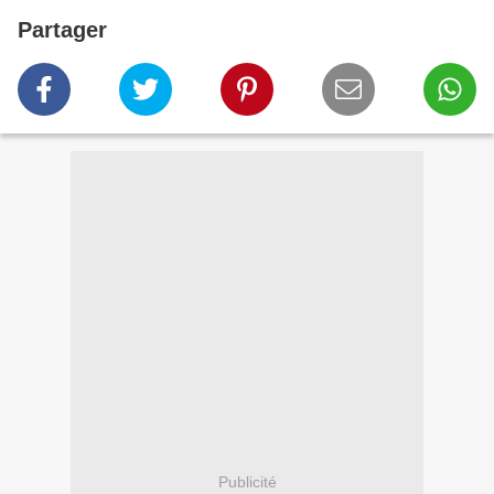
Partager
Publicité