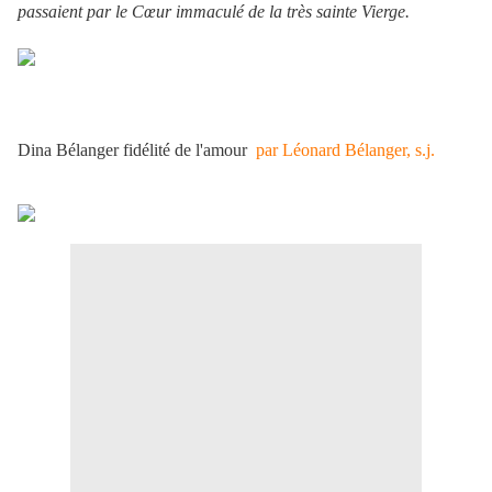
passaient par le Cœur immaculé de la très sainte Vierge.
Dina Bélanger fidélité de l'amour
par Léonard Bélanger, s.j.