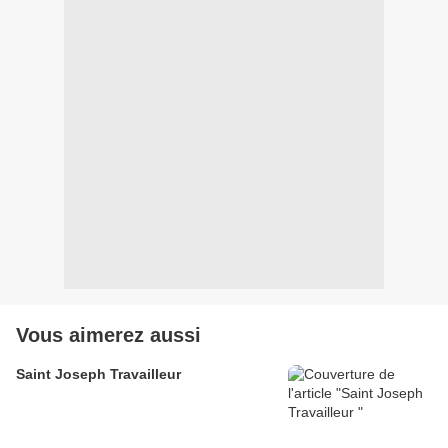
Vous aimerez aussi
Saint Joseph Travailleur