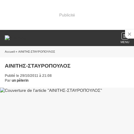
Publicité
MENU
Accueil
» ΑΙΝΙΤΗΣ-ΣΤΑΥΡΟΠΟΥΛΟΣ
ΑΙΝΙΤΗΣ-ΣΤΑΥΡΟΠΟΥΛΟΣ
Publié le 29/10/2011 à 21:08
Par
un pèlerin