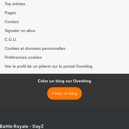
Top articles
Pages
Contact
Signaler un abus
C.G.U.
Cookies et données personnelles
Préférences cookies
Voir le profil de un pèlerin sur le portail Overblog
Créer un blog sur Overblog
Créer un blog
 Battle Royale - DayZ