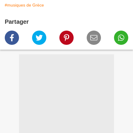
#musiques de Grèce
Partager