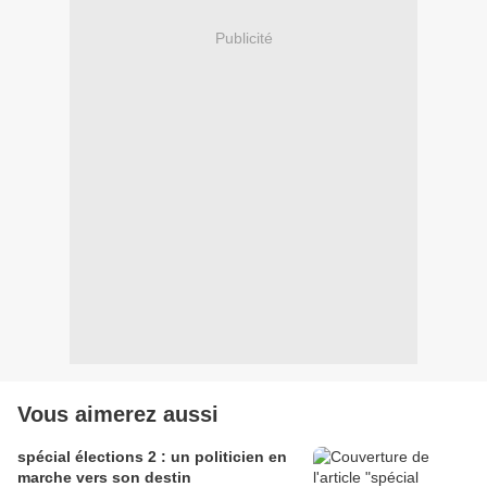
Publicité
Vous aimerez aussi
spécial élections 2 : un politicien en
marche vers son destin