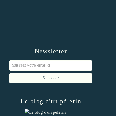
Newsletter
Le blog d'un pèlerin