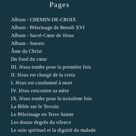
Pages
Album - CHEMIN-DE-CROIX
Album - Pèlerinage de Benoît XVI
Album - Sacré-Cœur de Jésus
Album - Soeurs
Âme du Christ
Du fond du cœur
III. Jésus tombe pour la première fois
II. Jésus est chargé de la croix
I. Jésus est condamné à mort
IV. Jésus rencontre sa mère
IX. Jésus tombe pour la troisième fois
La Bible sur le Terrain
Le Pèlerinage en Terre Sainte
Les douze degrés du silence
Le soin spirituel et la dignité du malade