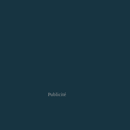
Publicité