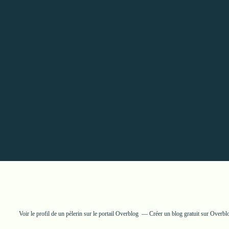
Voir le profil de
un pèlerin
sur le portail Overblog
Créer un blog gratuit sur Overbl