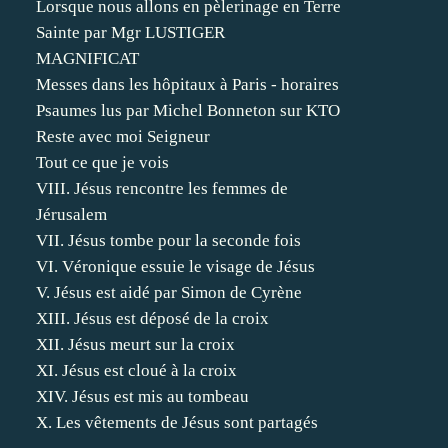
Lorsque nous allons en pèlerinage en Terre
Sainte par Mgr LUSTIGER
MAGNIFICAT
Messes dans les hôpitaux à Paris - horaires
Psaumes lus par Michel Bonneton sur KTO
Reste avec moi Seigneur
Tout ce que je vois
VIII. Jésus rencontre les femmes de
Jérusalem
VII. Jésus tombe pour la seconde fois
VI. Véronique essuie le visage de Jésus
V. Jésus est aidé par Simon de Cyrène
XIII. Jésus est déposé de la croix
XII. Jésus meurt sur la croix
XI. Jésus est cloué à la croix
XIV. Jésus est mis au tombeau
X. Les vêtements de Jésus sont partagés