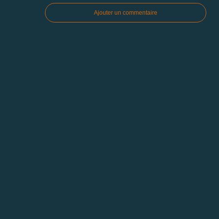
Ajouter un commentaire