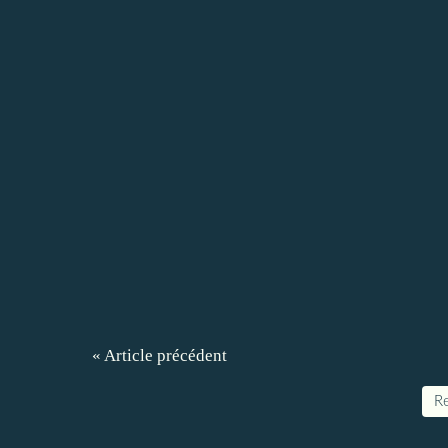
« Article précédent
Re