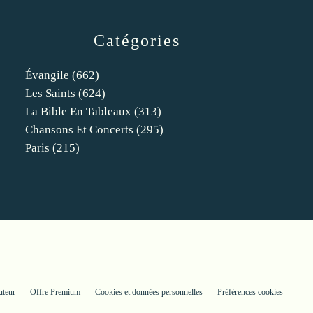
Catégories
Évangile
(662)
Les Saints
(624)
La Bible En Tableaux
(313)
Chansons Et Concerts
(295)
Paris
(215)
uteur
Offre Premium
Cookies et données personnelles
Préférences cookies