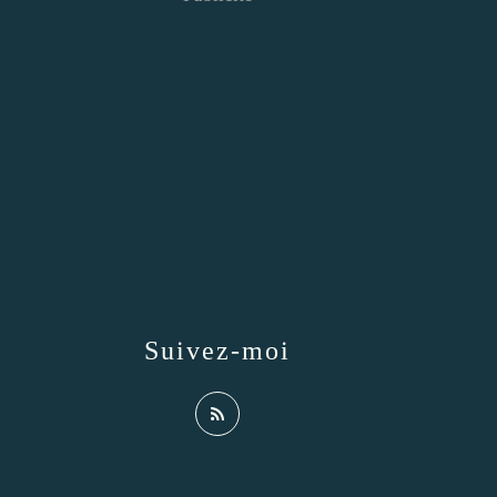
Suivez-moi