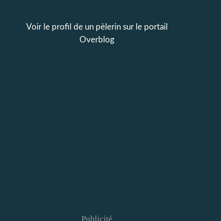
Voir le profil de
un pèlerin
sur le portail
Overblog
Publicité