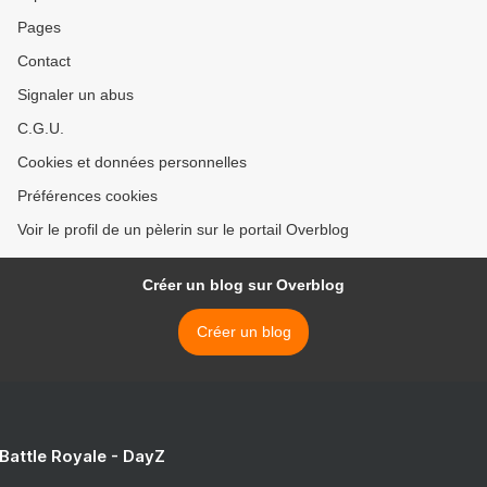
Pages
Contact
Signaler un abus
C.G.U.
Cookies et données personnelles
Préférences cookies
Voir le profil de un pèlerin sur le portail Overblog
Créer un blog sur Overblog
Créer un blog
 Battle Royale - DayZ