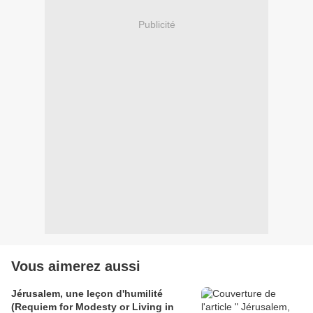
Publicité
Vous aimerez aussi
Jérusalem, une leçon d'humilité
(Requiem for Modesty or Living in