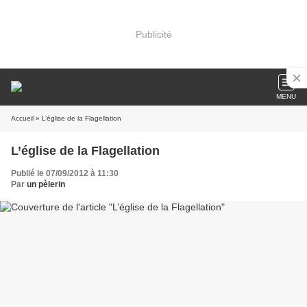
Publicité
MENU
Accueil
» L’église de la Flagellation
L’église de la Flagellation
Publié le 07/09/2012 à 11:30
Par
un pèlerin