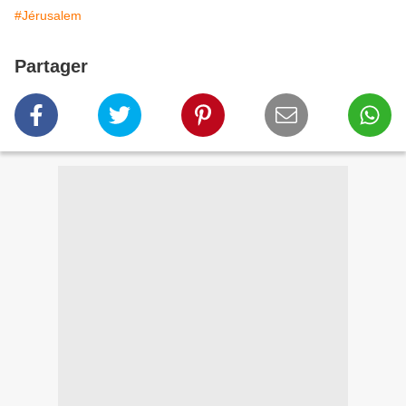
#Jérusalem
Partager