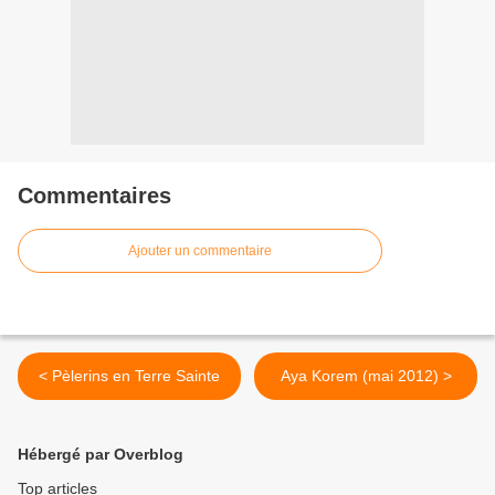
Commentaires
Ajouter un commentaire
< Pèlerins en Terre Sainte
Aya Korem (mai 2012) >
Hébergé par Overblog
Top articles