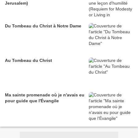
Jerusalem)
Du Tombeau du Christ à Notre Dame
Au Tombeau du Christ
Ma sainte promenade où je n'avais eu
pour guide que l'Évangile