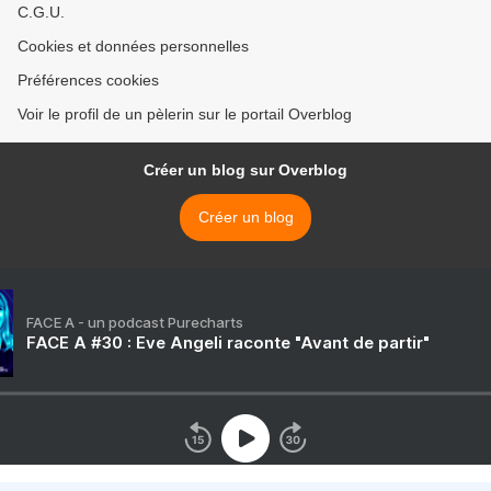
C.G.U.
Cookies et données personnelles
Préférences cookies
Voir le profil de un pèlerin sur le portail Overblog
Créer un blog sur Overblog
Créer un blog
FACE A - un podcast Purecharts
FACE A #30 : Eve Angeli raconte "Avant de partir"