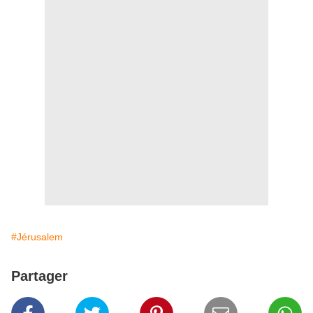
#Jérusalem
Partager