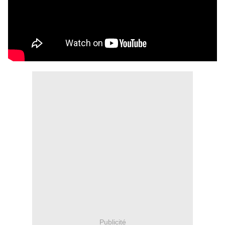
Publicité