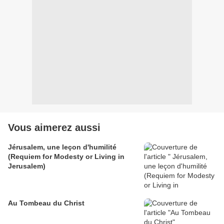
Vous aimerez aussi
Jérusalem, une leçon d'humilité
(Requiem for Modesty or Living in
Jerusalem)
Au Tombeau du Christ