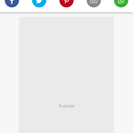
Publicité