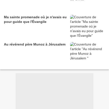
Ma sainte promenade où je n'avais eu
pour guide que l'Évangile
Au révérend père Munoz à Jérusalem