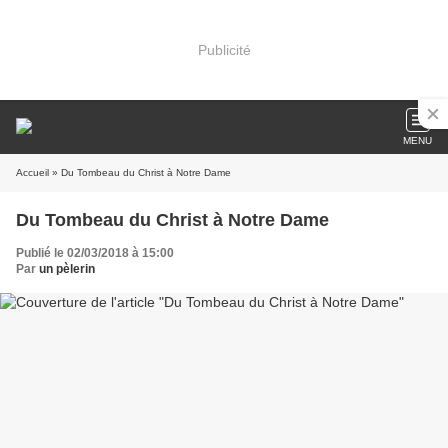
Publicité
MENU
Accueil
» Du Tombeau du Christ à Notre Dame
Du Tombeau du Christ à Notre Dame
Publié le 02/03/2018 à 15:00
Par
un pèlerin