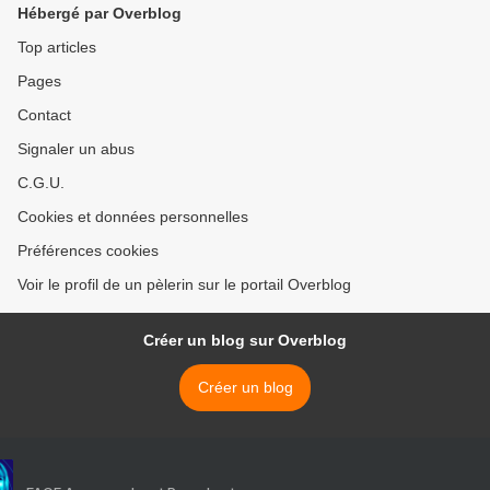
Hébergé par Overblog
Top articles
Pages
Contact
Signaler un abus
C.G.U.
Cookies et données personnelles
Préférences cookies
Voir le profil de un pèlerin sur le portail Overblog
Créer un blog sur Overblog
Créer un blog