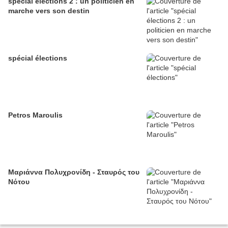
spécial élections 2 : un politicien en
marche vers son destin
spécial élections
Petros Maroulis
Μαριάννα Πολυχρονίδη - Σταυρός του
Νότου