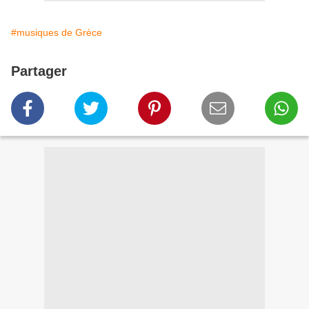
#musiques de Grèce
Partager