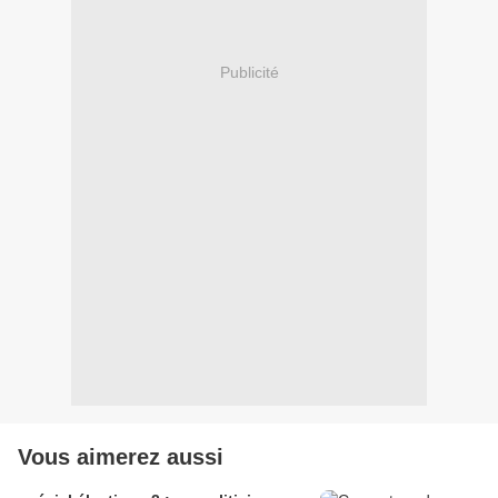
Publicité
Vous aimerez aussi