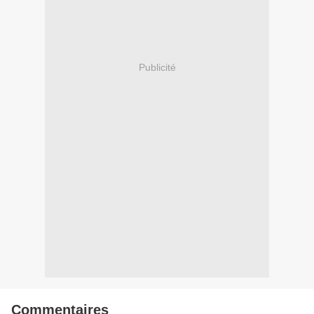
Publicité
Commentaires