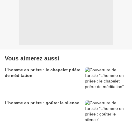
Vous aimerez aussi
L'homme en prière : le chapelet prière
de méditation
L'homme en prière : goûter le silence