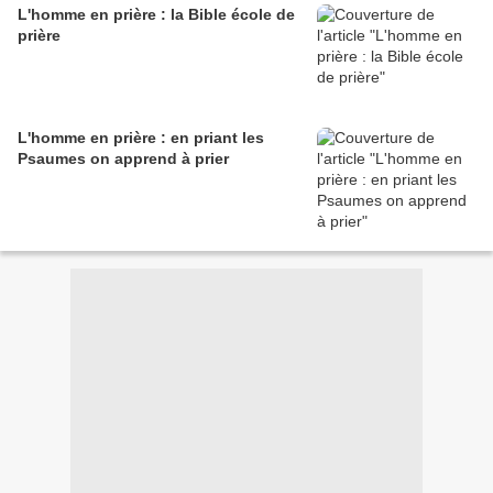
L'homme en prière : la Bible école de
prière
L'homme en prière : en priant les
Psaumes on apprend à prier