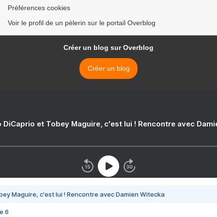
Préférences cookies
Voir le profil de un pèlerin sur le portail Overblog
Créer un blog sur Overblog
Créer un blog
 DiCaprio et Tobey Maguire, c'est lui ! Rencontre avec Dam
bey Maguire, c'est lui ! Rencontre avec Damien Witecka
e 6