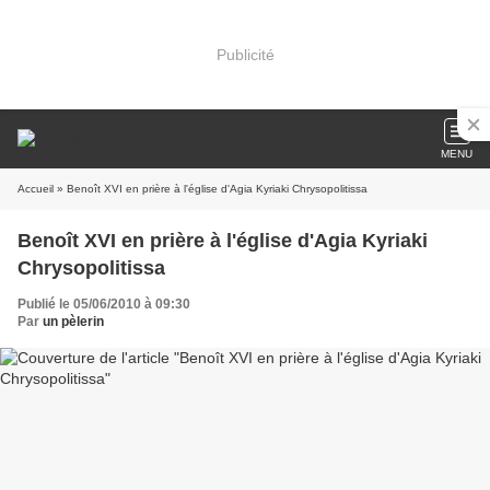
Publicité
MENU
Accueil
» Benoît XVI en prière à l'église d'Agia Kyriaki Chrysopolitissa
Benoît XVI en prière à l'église d'Agia Kyriaki
Chrysopolitissa
Publié le 05/06/2010 à 09:30
Par
un pèlerin