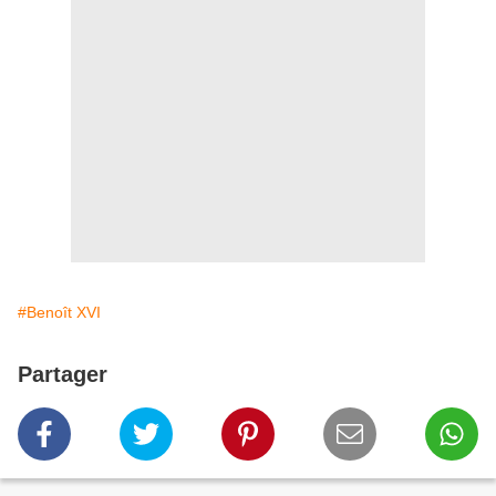
#Benoît XVI
Partager