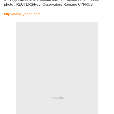
photo : REUTERS/Pool-Osservatore Romano CYPRUS
http://news.yahoo.com/
Publicité