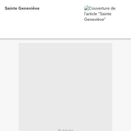
Sainte Geneviève
Publicité