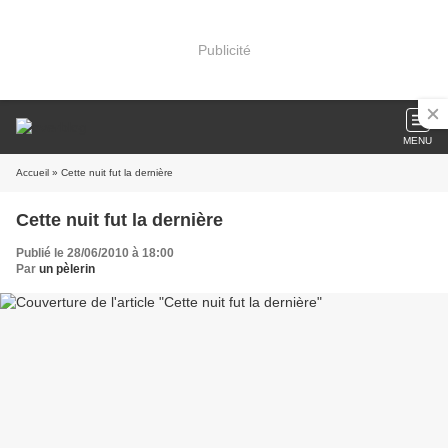
Publicité
MENU
Accueil
» Cette nuit fut la dernière
Cette nuit fut la dernière
Publié le 28/06/2010 à 18:00
Par
un pèlerin