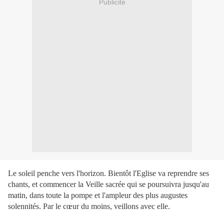
Publicité
Le soleil penche vers l'horizon. Bientôt l'Eglise va reprendre ses
chants, et commencer la Veille sacrée qui se poursuivra jusqu'au
matin, dans toute la pompe et l'ampleur des plus augustes
solennités. Par le cœur du moins, veillons avec elle.