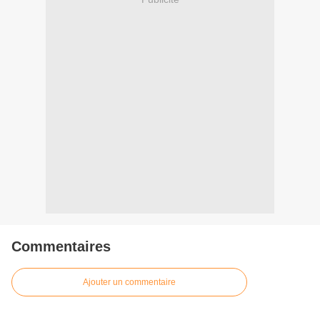
Commentaires
Ajouter un commentaire