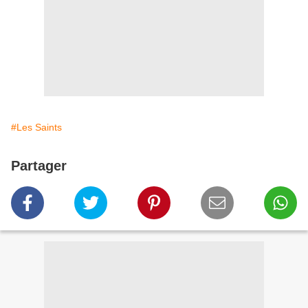
#Les Saints
Partager