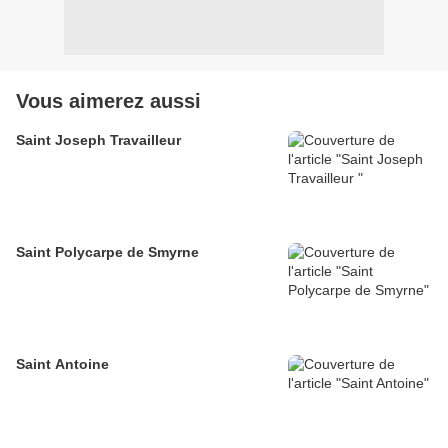
Vous aimerez aussi
Saint Joseph Travailleur
Saint Polycarpe de Smyrne
Saint Antoine