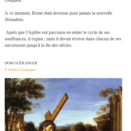
conquête.
A
ce moment, Rome était devenue pour jamais la nouvelle
Jérusalem.
Après que l'Apôtre eut parcouru en entier le cycle de ses
souffrances, il expira ; mais il devait revivre dans chacun de ses
successeurs jusqu'à la fin des siècles.
DOM GUÉRANGER
L'Année Liturgique