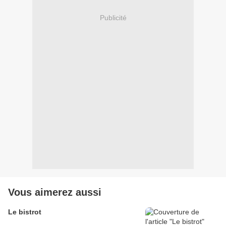
Publicité
Vous aimerez aussi
Le bistrot