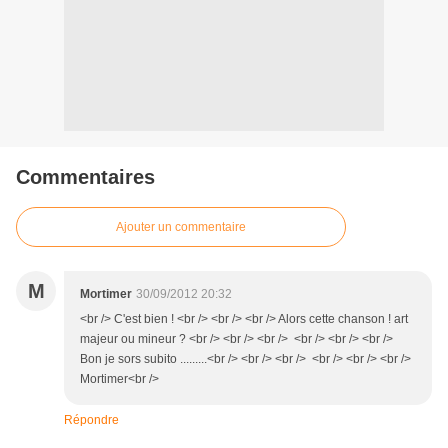
Commentaires
Ajouter un commentaire
M
Mortimer
30/09/2012 20:32
<br /> C'est bien ! <br /> <br /> <br /> Alors cette chanson ! art
majeur ou mineur ? <br /> <br /> <br /> <br /> <br /> <br />
Bon je sors subito .........<br /> <br /> <br /> <br /> <br /> <br />
Mortimer<br />
Répondre