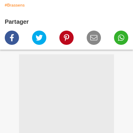
#Brassens
Partager