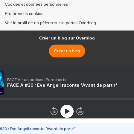
Cookies et données personnelles
Préférences cookies
Voir le profil de un pèlerin sur le portail Overblog
Créer un blog sur Overblog
Créer un blog
FACE A - un podcast Purecharts
FACE A #30 : Eve Angeli raconte "Avant de partir"
#30 : Eve Angeli raconte "Avant de partir"