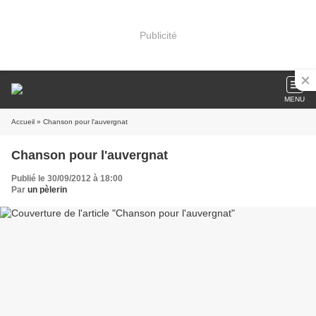
Publicité
MENU
Accueil
» Chanson pour l'auvergnat
Chanson pour l'auvergnat
Publié le 30/09/2012 à 18:00
Par
un pèlerin