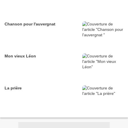
Chanson pour l'auvergnat
Mon vieux Léon
La prière