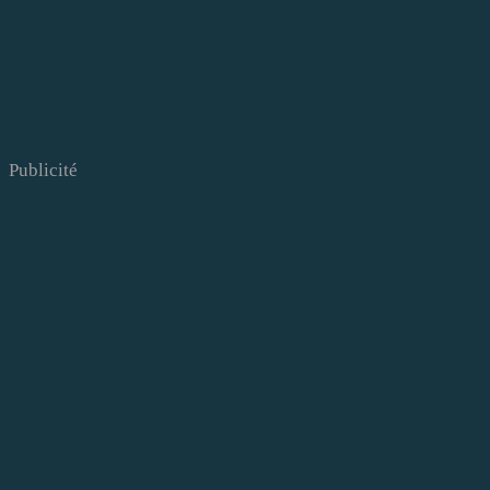
Publicité