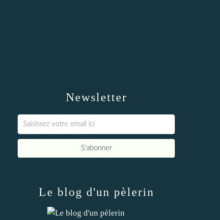
Newsletter
Le blog d'un pèlerin