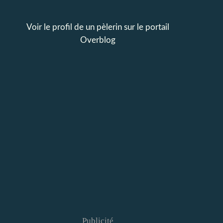
Voir le profil de
un pèlerin
sur le portail
Overblog
Publicité