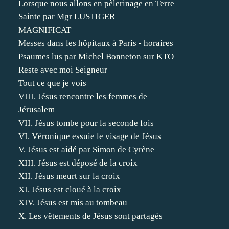
Lorsque nous allons en pèlerinage en Terre
Sainte par Mgr LUSTIGER
MAGNIFICAT
Messes dans les hôpitaux à Paris - horaires
Psaumes lus par Michel Bonneton sur KTO
Reste avec moi Seigneur
Tout ce que je vois
VIII. Jésus rencontre les femmes de
Jérusalem
VII. Jésus tombe pour la seconde fois
VI. Véronique essuie le visage de Jésus
V. Jésus est aidé par Simon de Cyrène
XIII. Jésus est déposé de la croix
XII. Jésus meurt sur la croix
XI. Jésus est cloué à la croix
XIV. Jésus est mis au tombeau
X. Les vêtements de Jésus sont partagés