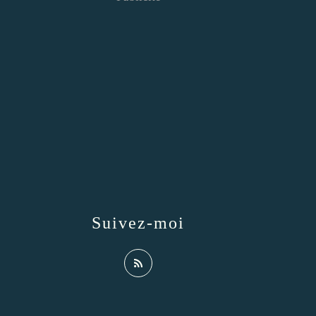
Suivez-moi