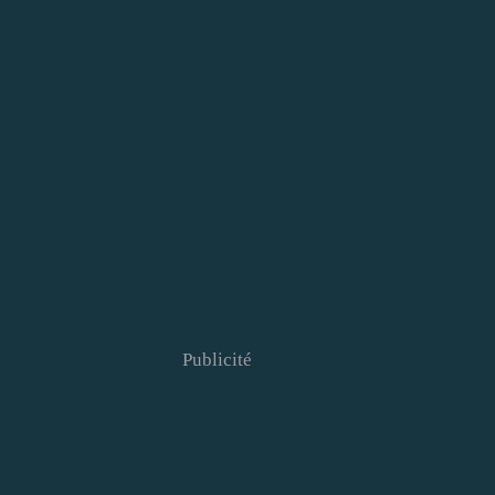
Publicité