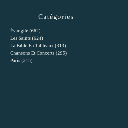
Catégories
Évangile
(662)
Les Saints
(624)
La Bible En Tableaux
(313)
Chansons Et Concerts
(295)
Paris
(215)