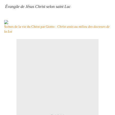
Évangile de Jésus Christ selon saint Luc
Scènes de la vie du Christ par Giotto :
Christ assis au milieu des docteurs de
la Loi