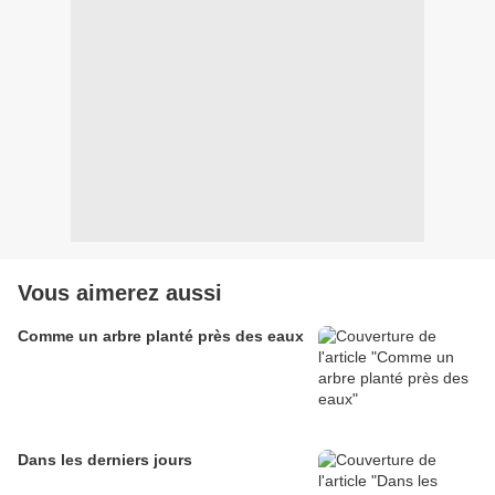
Vous aimerez aussi
Comme un arbre planté près des eaux
Dans les derniers jours