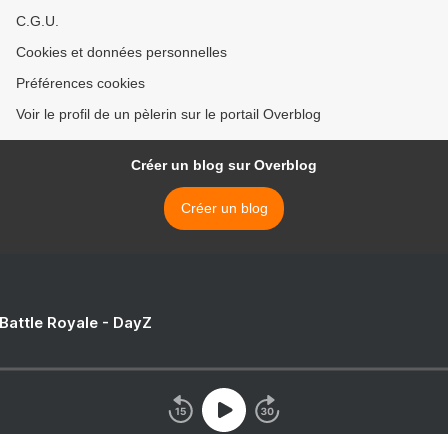
C.G.U.
Cookies et données personnelles
Préférences cookies
Voir le profil de un pèlerin sur le portail Overblog
Créer un blog sur Overblog
Créer un blog
 Battle Royale - DayZ