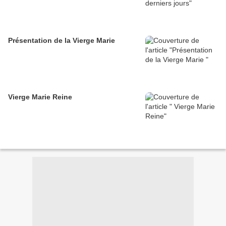
Présentation de la Vierge Marie
Vierge Marie Reine