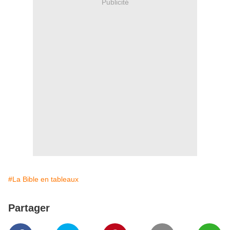
Publicité
#La Bible en tableaux
Partager