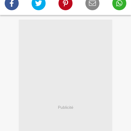
Publicité