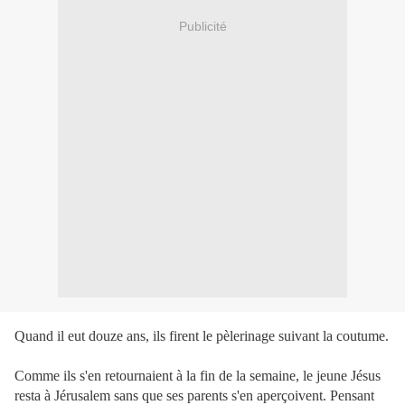
Publicité
Quand il eut douze ans, ils firent le pèlerinage suivant la coutume.
Comme ils s'en retournaient à la fin de la semaine, le jeune Jésus
resta à Jérusalem sans que ses parents s'en aperçoivent. Pensant