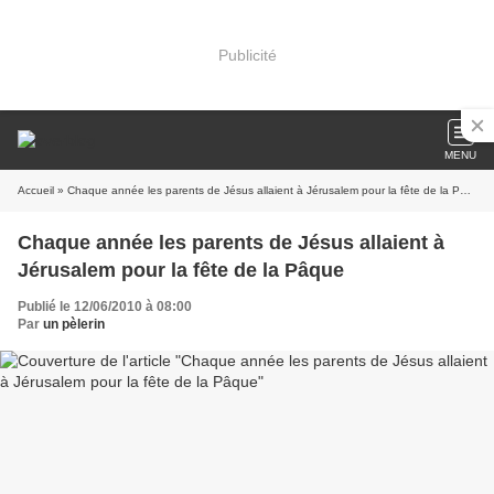
Publicité
MENU
Accueil
» Chaque année les parents de Jésus allaient à Jérusalem pour la fête de la Pâque
Chaque année les parents de Jésus allaient à
Jérusalem pour la fête de la Pâque
Publié le 12/06/2010 à 08:00
Par
un pèlerin