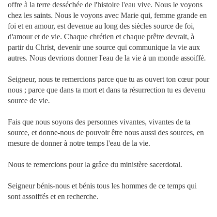
offre à la terre desséchée de l'histoire l'eau vive. Nous le voyons
chez les saints. Nous le voyons avec Marie qui, femme grande en
foi et en amour, est devenue au long des siècles source de foi,
d'amour et de vie. Chaque chrétien et chaque prêtre devrait, à
partir du Christ, devenir une source qui communique la vie aux
autres. Nous devrions donner l'eau de la vie à un monde assoiffé.
Seigneur, nous te remercions parce que tu as ouvert ton cœur pour
nous ; parce que dans ta mort et dans ta résurrection tu es devenu
source de vie.
Fais que nous soyons des personnes vivantes, vivantes de ta
source, et donne-nous de pouvoir être nous aussi des sources, en
mesure de donner à notre temps l'eau de la vie.
Nous te remercions pour la grâce du ministère sacerdotal.
Seigneur bénis-nous et bénis tous les hommes de ce temps qui
sont assoiffés et en recherche.