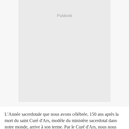
Publicité
L'Année sacerdotale que nous avons célébrée, 150 ans après la
mort du saint Curé d'Ars, modèle du ministère sacerdotal dans
notre monde, arrive à son terme. Par le Curé d'Ars, nous nous