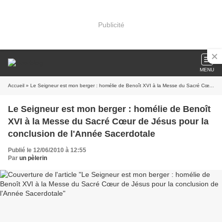
Publicité
MENU
Accueil
» Le Seigneur est mon berger : homélie de Benoît XVI à la Messe du Sacré Cœur de Jésus pour la conclusion de l'Année Sacerdotale
Le Seigneur est mon berger : homélie de Benoît
XVI à la Messe du Sacré Cœur de Jésus pour la
conclusion de l'Année Sacerdotale
Publié le 12/06/2010 à 12:55
Par
un pèlerin