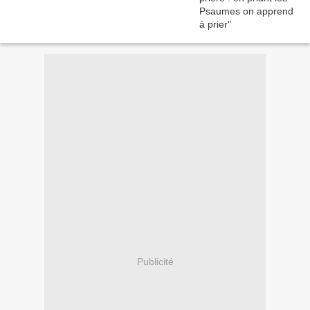
Publicité