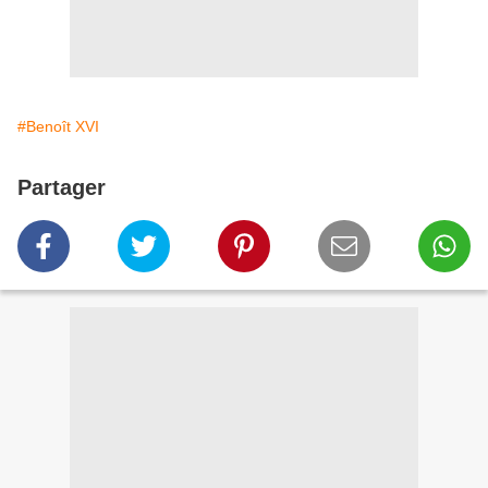
#Benoît XVI
Partager