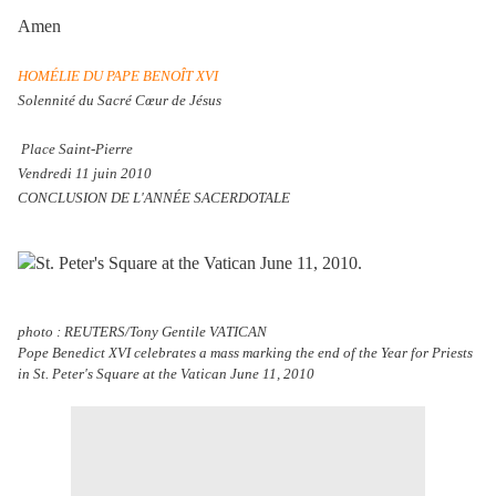
Amen
HOMÉLIE DU PAPE BENOÎT XVI
Solennité du Sacré Cœur de Jésus
Place Saint-Pierre
Vendredi 11 juin 2010
CONCLUSION DE L'ANNÉE SACERDOTALE
photo : REUTERS/Tony Gentile VATICAN
Pope Benedict XVI celebrates a mass marking the end of the Year for Priests
in St. Peter's Square at the Vatican June 11, 2010