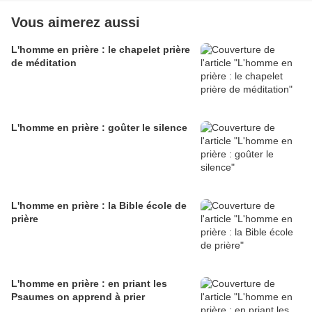
Vous aimerez aussi
L'homme en prière : le chapelet prière
de méditation
L'homme en prière : goûter le silence
L'homme en prière : la Bible école de
prière
L'homme en prière : en priant les
Psaumes on apprend à prier