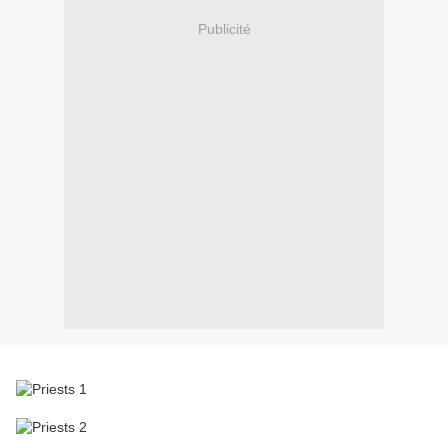
Publicité