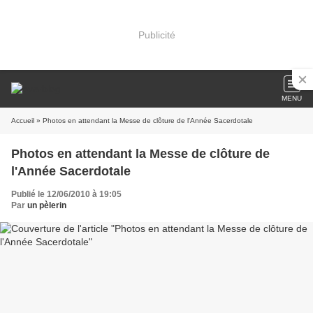
Publicité
MENU
Accueil
» Photos en attendant la Messe de clôture de l'Année Sacerdotale
Photos en attendant la Messe de clôture de
l'Année Sacerdotale
Publié le 12/06/2010 à 19:05
Par
un pèlerin