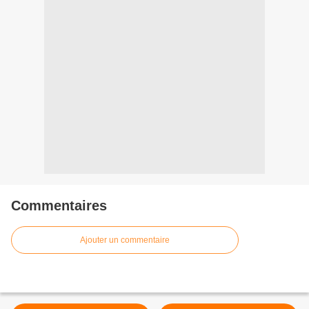
Commentaires
Ajouter un commentaire