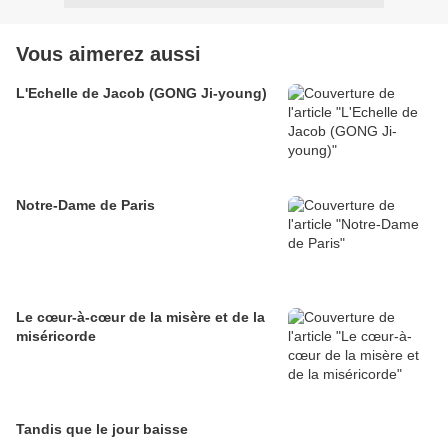
Vous aimerez aussi
L'Echelle de Jacob (GONG Ji-young)
Notre-Dame de Paris
Le cœur-à-cœur de la misère et de la
miséricorde
Tandis que le jour baisse