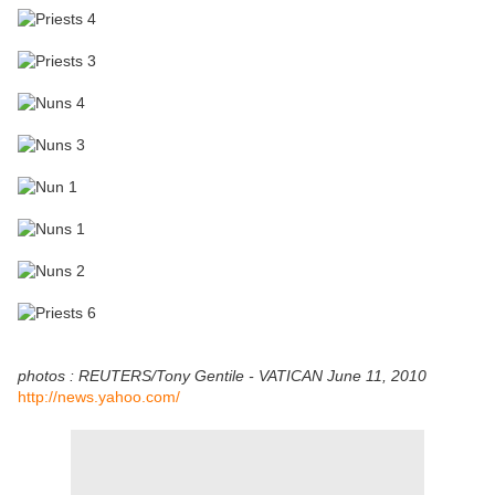
photos : REUTERS/Tony Gentile - VATICAN June 11, 2010
http://news.yahoo.com/