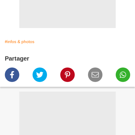
#infos & photos
Partager