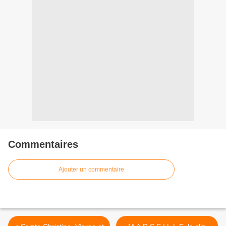
Commentaires
Ajouter un commentaire