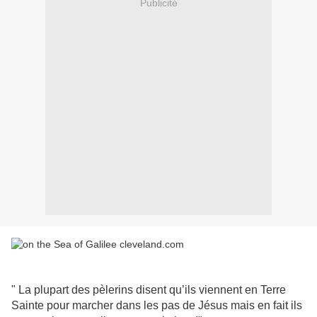
Publicité
" La plupart des pèlerins disent qu’ils viennent en Terre
Sainte pour marcher dans les pas de Jésus mais en fait ils