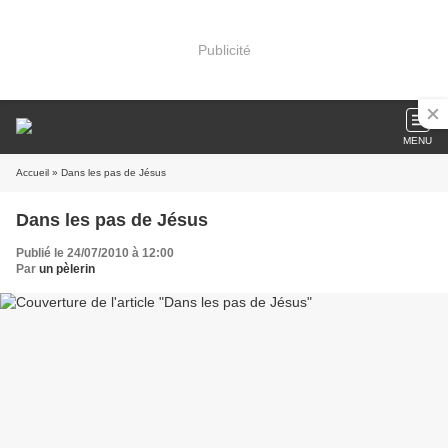
Publicité
MENU
Accueil
» Dans les pas de Jésus
Dans les pas de Jésus
Publié le 24/07/2010 à 12:00
Par
un pèlerin