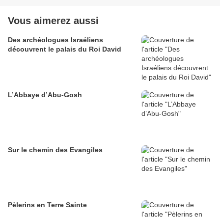
Vous aimerez aussi
Des archéologues Israéliens
découvrent le palais du Roi David
L’Abbaye d’Abu-Gosh
Sur le chemin des Evangiles
Pèlerins en Terre Sainte