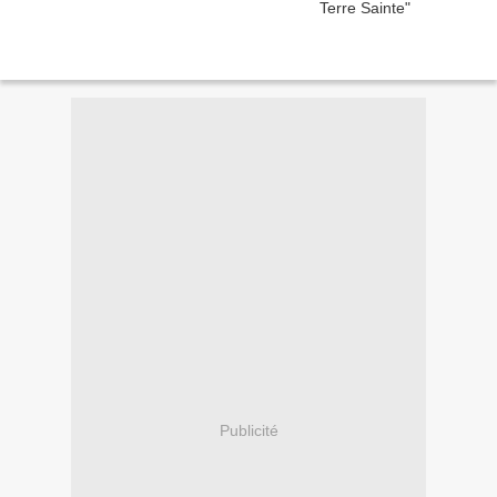
Publicité