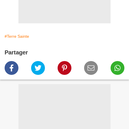
#Terre Sainte
Partager