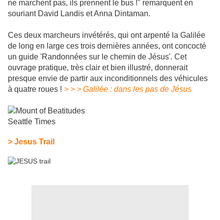
ne marchent pas, ils prennent le bus !" remarquent en
souriant David Landis et Anna Dintaman.
Ces deux marcheurs invétérés, qui ont arpenté la Galilée
de long en large ces trois dernières années, ont concocté
un guide 'Randonnées sur le chemin de Jésus'. Cet
ouvrage pratique, très clair et bien illustré, donnerait
presque envie de partir aux inconditionnels des véhicules
à quatre roues !
> > > Galilée : dans les pas de Jésus
> Jesus Trail