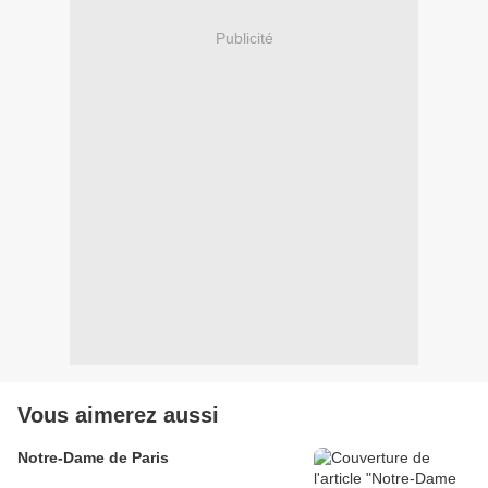
Publicité
Vous aimerez aussi
Notre-Dame de Paris