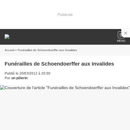
Publicité
MENU
Accueil
» Funérailles de Schoendoerffer aux Invalides
Funérailles de Schoendoerffer aux Invalides
Publié le 20/03/2012 à 20:00
Par
un pèlerin