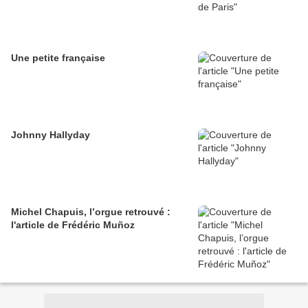
Une petite française
Johnny Hallyday
Michel Chapuis, l’orgue retrouvé :
l'article de Frédéric Muñoz