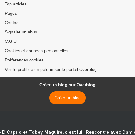
Top articles
Pages
Contact
Signaler un abus
C.G.U.
Cookies et données personnelles
Préférences cookies
Voir le profil de un pèlerin sur le portail Overblog
Créer un blog sur Overblog
Créer un blog
 DiCaprio et Tobey Maguire, c'est lui ! Rencontre avec Dam