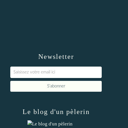
Newsletter
Le blog d'un pèlerin