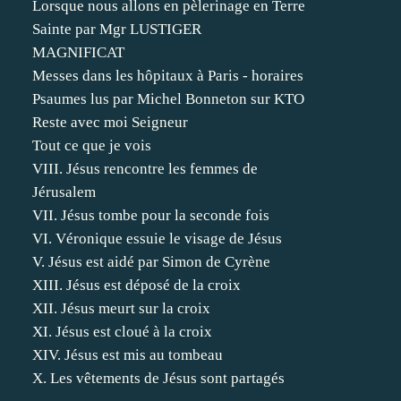
Lorsque nous allons en pèlerinage en Terre
Sainte par Mgr LUSTIGER
MAGNIFICAT
Messes dans les hôpitaux à Paris - horaires
Psaumes lus par Michel Bonneton sur KTO
Reste avec moi Seigneur
Tout ce que je vois
VIII. Jésus rencontre les femmes de
Jérusalem
VII. Jésus tombe pour la seconde fois
VI. Véronique essuie le visage de Jésus
V. Jésus est aidé par Simon de Cyrène
XIII. Jésus est déposé de la croix
XII. Jésus meurt sur la croix
XI. Jésus est cloué à la croix
XIV. Jésus est mis au tombeau
X. Les vêtements de Jésus sont partagés