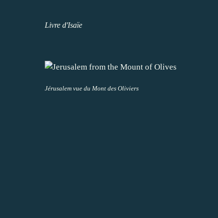
Livre d'Isaïe
Jérusalem vue du Mont des Oliviers