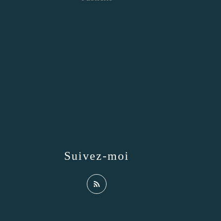
Suivez-moi