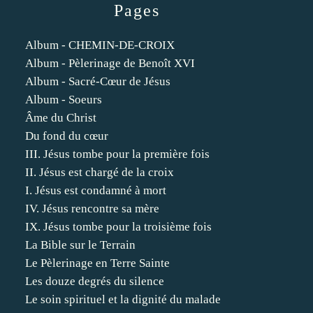
Pages
Album - CHEMIN-DE-CROIX
Album - Pèlerinage de Benoît XVI
Album - Sacré-Cœur de Jésus
Album - Soeurs
Âme du Christ
Du fond du cœur
III. Jésus tombe pour la première fois
II. Jésus est chargé de la croix
I. Jésus est condamné à mort
IV. Jésus rencontre sa mère
IX. Jésus tombe pour la troisième fois
La Bible sur le Terrain
Le Pèlerinage en Terre Sainte
Les douze degrés du silence
Le soin spirituel et la dignité du malade