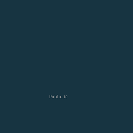
Publicité