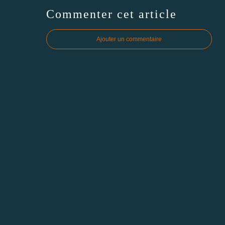
Commenter cet article
Ajouter un commentaire