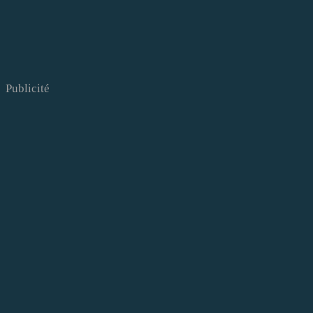
Publicité