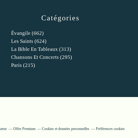
Catégories
Évangile
(662)
Les Saints
(624)
La Bible En Tableaux
(313)
Chansons Et Concerts
(295)
Paris
(215)
uteur
Offre Premium
Cookies et données personnelles
Préférences cookies