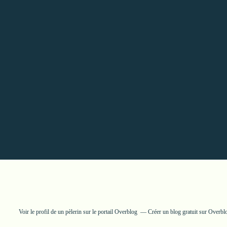
Voir le profil de
un pèlerin
sur le portail Overblog
Créer un blog gratuit sur Overbl