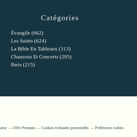
Catégories
Évangile
(662)
Les Saints
(624)
La Bible En Tableaux
(313)
Chansons Et Concerts
(295)
Paris
(215)
uteur
Offre Premium
Cookies et données personnelles
Préférences cookies