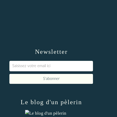
Newsletter
Le blog d'un pèlerin