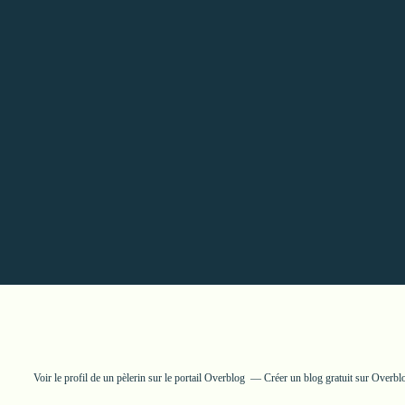
Voir le profil de
un pèlerin
sur le portail Overblog
Créer un blog gratuit sur Overbl