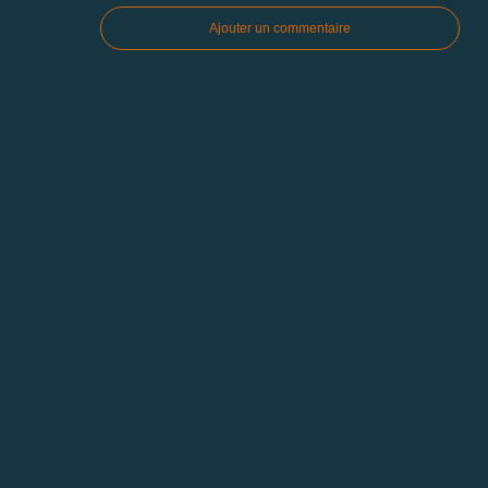
Ajouter un commentaire