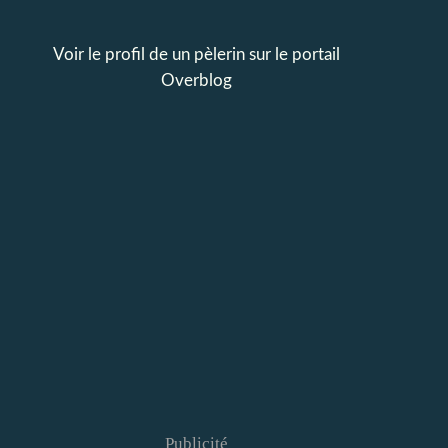
Voir le profil de
un pèlerin
sur le portail
Overblog
Publicité