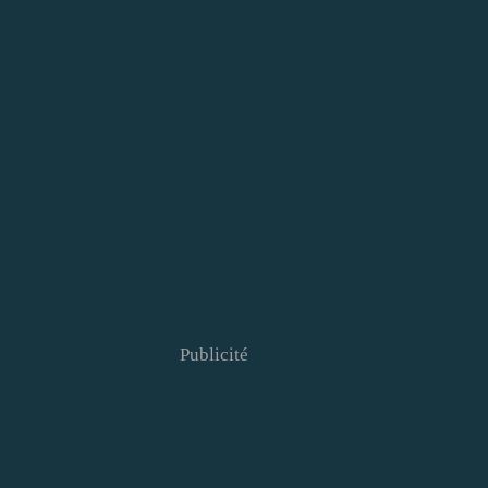
Publicité