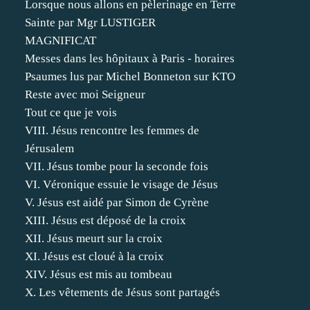
Lorsque nous allons en pèlerinage en Terre
Sainte par Mgr LUSTIGER
MAGNIFICAT
Messes dans les hôpitaux à Paris - horaires
Psaumes lus par Michel Bonneton sur KTO
Reste avec moi Seigneur
Tout ce que je vois
VIII. Jésus rencontre les femmes de
Jérusalem
VII. Jésus tombe pour la seconde fois
VI. Véronique essuie le visage de Jésus
V. Jésus est aidé par Simon de Cyrène
XIII. Jésus est déposé de la croix
XII. Jésus meurt sur la croix
XI. Jésus est cloué à la croix
XIV. Jésus est mis au tombeau
X. Les vêtements de Jésus sont partagés