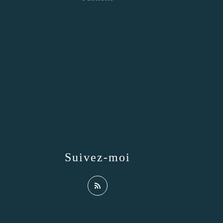
Suivez-moi