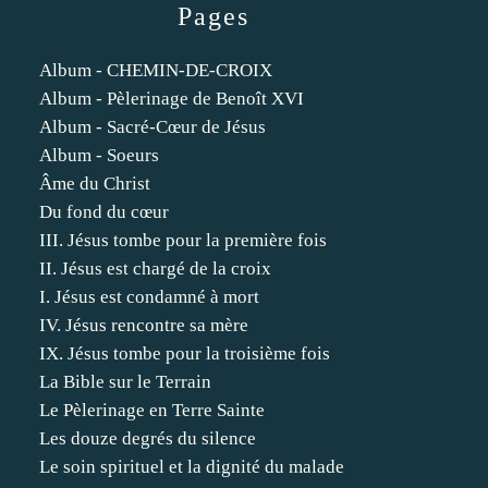
Pages
Album - CHEMIN-DE-CROIX
Album - Pèlerinage de Benoît XVI
Album - Sacré-Cœur de Jésus
Album - Soeurs
Âme du Christ
Du fond du cœur
III. Jésus tombe pour la première fois
II. Jésus est chargé de la croix
I. Jésus est condamné à mort
IV. Jésus rencontre sa mère
IX. Jésus tombe pour la troisième fois
La Bible sur le Terrain
Le Pèlerinage en Terre Sainte
Les douze degrés du silence
Le soin spirituel et la dignité du malade