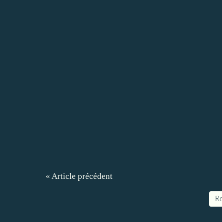
« Article précédent
Re