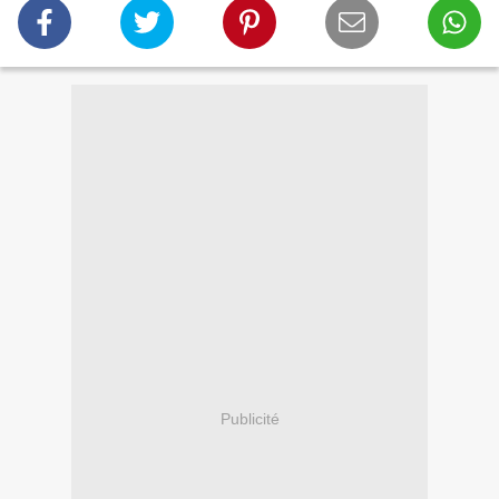
Publicité