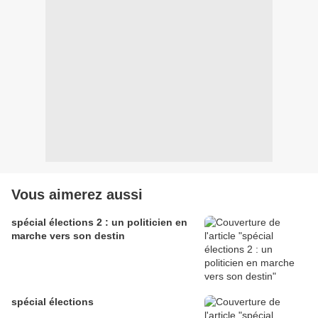
Vous aimerez aussi
spécial élections 2 : un politicien en
marche vers son destin
spécial élections