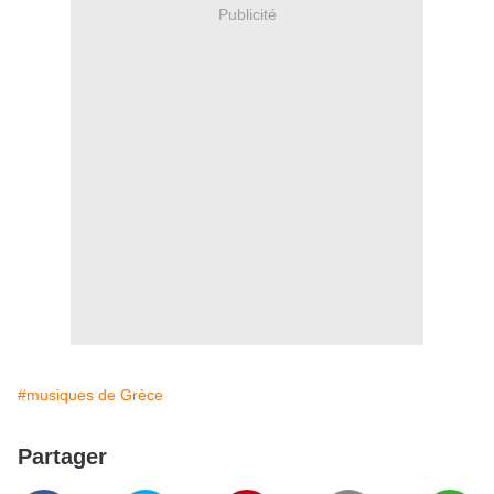
Publicité
#musiques de Grèce
Partager