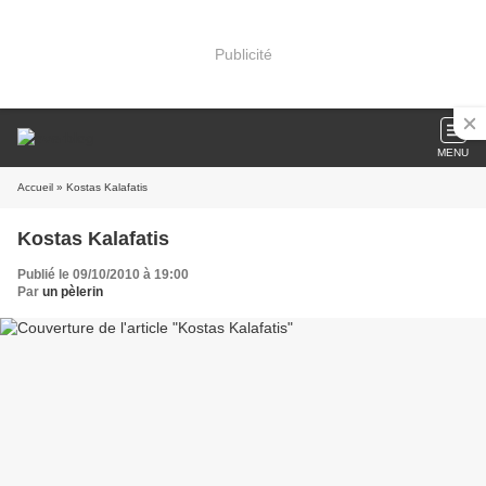
Publicité
MENU
Accueil
» Kostas Kalafatis
Kostas Kalafatis
Publié le 09/10/2010 à 19:00
Par
un pèlerin