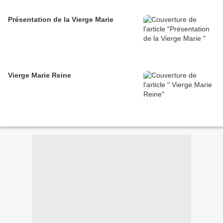
Présentation de la Vierge Marie
Vierge Marie Reine