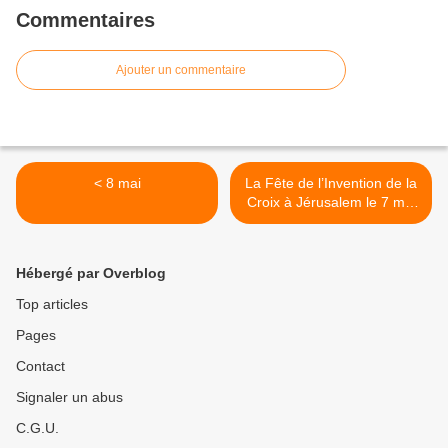
Commentaires
Ajouter un commentaire
< 8 mai
La Fête de l’Invention de la
Croix à Jérusalem le 7 mai
2013 >
Hébergé par Overblog
Top articles
Pages
Contact
Signaler un abus
C.G.U.