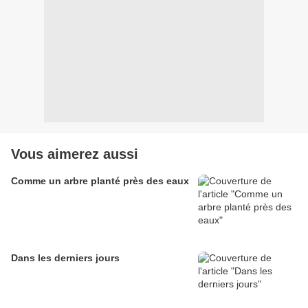
Vous aimerez aussi
Comme un arbre planté près des eaux
Dans les derniers jours