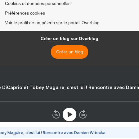
Cookies et données personnelles
Préférences cookies
Voir le profil de un pèlerin sur le portail Overblog
Créer un blog sur Overblog
Créer un blog
 DiCaprio et Tobey Maguire, c'est lui ! Rencontre avec Dam
bey Maguire, c'est lui ! Rencontre avec Damien Witecka