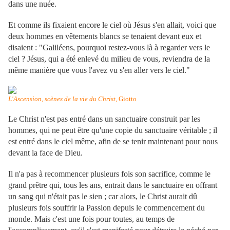
dans une nuée.
Et comme ils fixaient encore le ciel où Jésus s'en allait, voici que
deux hommes en vêtements blancs se tenaient devant eux et
disaient : "Galiléens, pourquoi restez-vous là à regarder vers le
ciel ? Jésus, qui a été enlevé du milieu de vous, reviendra de la
même manière que vous l'avez vu s'en aller vers le ciel."
L'Ascension, scènes de la vie du Christ
, Giotto
Le Christ n'est pas entré dans un sanctuaire construit par les
hommes, qui ne peut être qu'une copie du sanctuaire véritable ; il
est entré dans le ciel même, afin de se tenir maintenant pour nous
devant la face de Dieu.
Il n'a pas à recommencer plusieurs fois son sacrifice, comme le
grand prêtre qui, tous les ans, entrait dans le sanctuaire en offrant
un sang qui n'était pas le sien ; car alors, le Christ aurait dû
plusieurs fois souffrir la Passion depuis le commencement du
monde. Mais c'est une fois pour toutes, au temps de