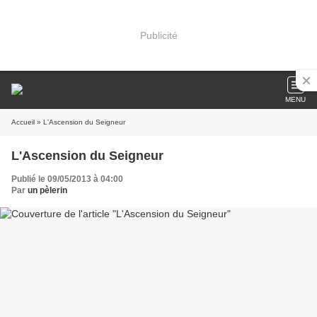
Publicité
MENU
Accueil
» L'Ascension du Seigneur
L'Ascension du Seigneur
Publié le 09/05/2013 à 04:00
Par
un pèlerin