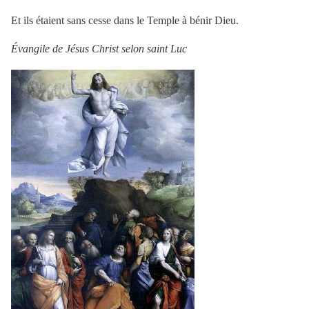
Et ils étaient sans cesse dans le Temple à bénir Dieu.
Évangile de Jésus Christ selon saint Luc