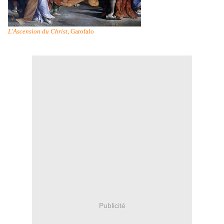
L'Ascension du Christ
, Garofalo
Publicité