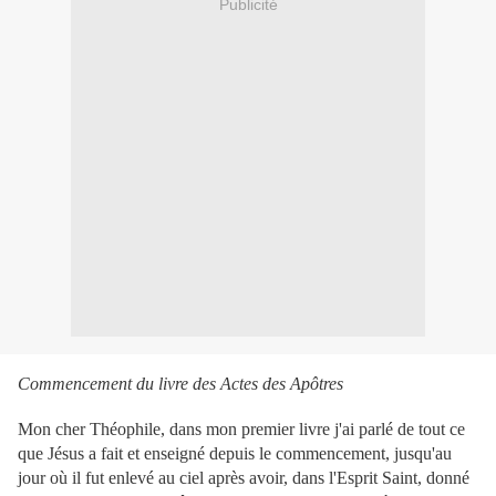
Publicité
Commencement du livre des Actes des Apôtres
Mon cher Théophile, dans mon premier livre j'ai parlé de tout ce
que Jésus a fait et enseigné depuis le commencement, jusqu'au
jour où il fut enlevé au ciel après avoir, dans l'Esprit Saint, donné