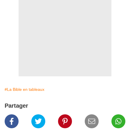
#La Bible en tableaux
Partager