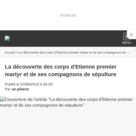
Publicité
MENU
Accueil
» La découverte des corps d'Etienne premier martyr et de ses compagnons de sépulture
La découverte des corps d'Etienne premier
martyr et de ses compagnons de sépulture
Publié le 03/08/2010 à 06:00
Par
un pèlerin