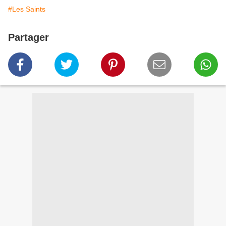
#Les Saints
Partager