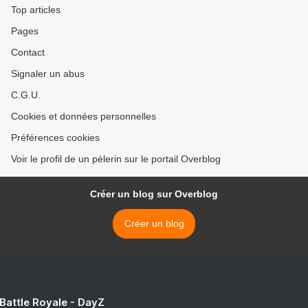
Top articles
Pages
Contact
Signaler un abus
C.G.U.
Cookies et données personnelles
Préférences cookies
Voir le profil de un pèlerin sur le portail Overblog
Créer un blog sur Overblog
Créer un blog
 Battle Royale - DayZ