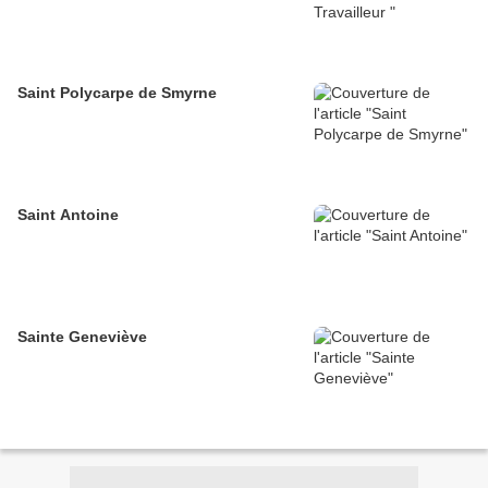
Saint Polycarpe de Smyrne
Saint Antoine
Sainte Geneviève