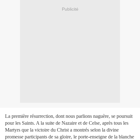
Publicité
La première résurrection, dont nous parlions naguère, se poursuit
pour les Saints. A la suite de Nazaire et de Celse, après tous les
Martyrs que la victoire du Christ a montrés selon la divine
promesse participants de sa gloire, le porte-enseigne de la blanche