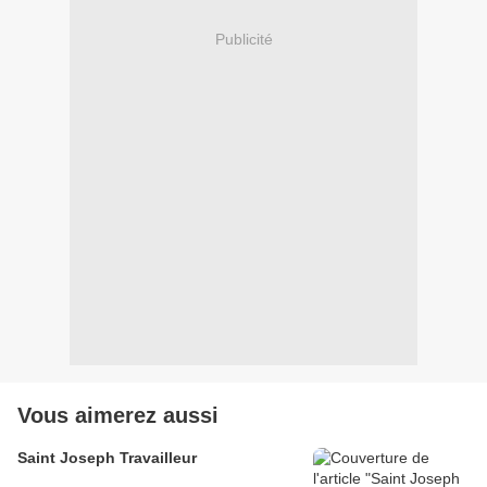
Publicité
Vous aimerez aussi
Saint Joseph Travailleur