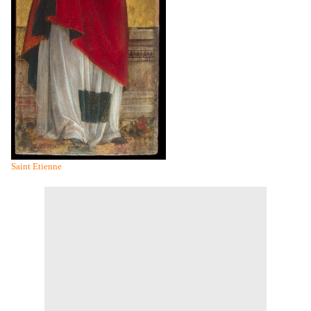
Saint Etienne