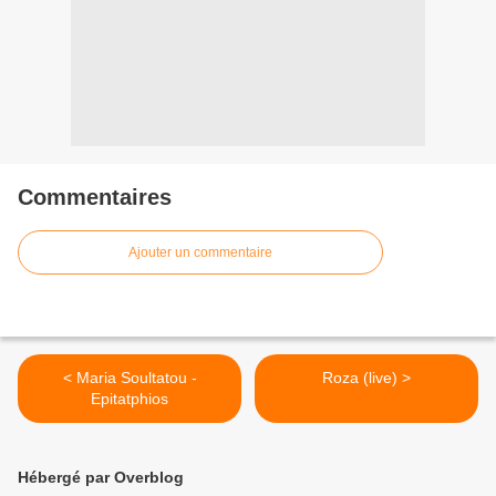
Commentaires
Ajouter un commentaire
< Maria Soultatou -
Roza (live) >
Epitatphios
Hébergé par Overblog