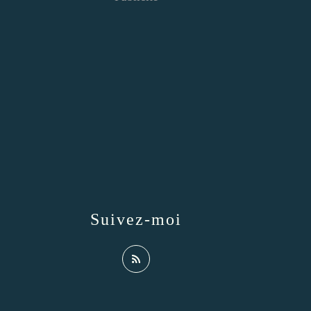
Suivez-moi