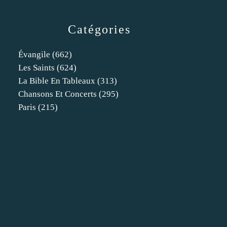
Catégories
Évangile
(662)
Les Saints
(624)
La Bible En Tableaux
(313)
Chansons Et Concerts
(295)
Paris
(215)