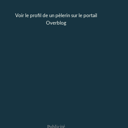
Voir le profil de
un pèlerin
sur le portail
Overblog
Publicité