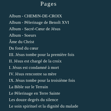
Pages
Album - CHEMIN-DE-CROIX
Album - Pèlerinage de Benoît XVI
Album - Sacré-Cœur de Jésus
Album - Soeurs
Âme du Christ
Du fond du cœur
III. Jésus tombe pour la première fois
II. Jésus est chargé de la croix
I. Jésus est condamné à mort
IV. Jésus rencontre sa mère
IX. Jésus tombe pour la troisième fois
La Bible sur le Terrain
Le Pèlerinage en Terre Sainte
Les douze degrés du silence
Le soin spirituel et la dignité du malade