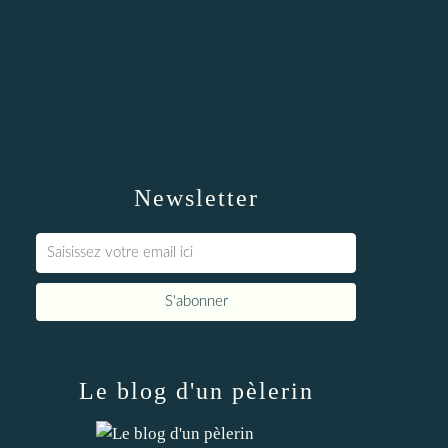
Newsletter
Le blog d'un pèlerin