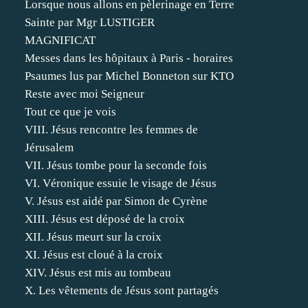
Lorsque nous allons en pèlerinage en Terre
Sainte par Mgr LUSTIGER
MAGNIFICAT
Messes dans les hôpitaux à Paris - horaires
Psaumes lus par Michel Bonneton sur KTO
Reste avec moi Seigneur
Tout ce que je vois
VIII. Jésus rencontre les femmes de
Jérusalem
VII. Jésus tombe pour la seconde fois
VI. Véronique essuie le visage de Jésus
V. Jésus est aidé par Simon de Cyrène
XIII. Jésus est déposé de la croix
XII. Jésus meurt sur la croix
XI. Jésus est cloué à la croix
XIV. Jésus est mis au tombeau
X. Les vêtements de Jésus sont partagés