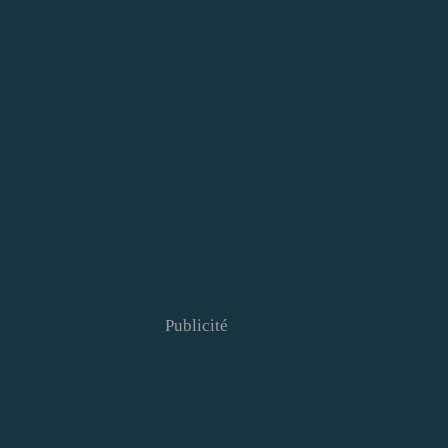
Publicité