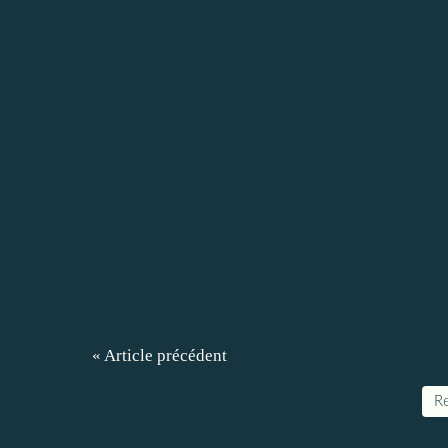
« Article précédent
Re