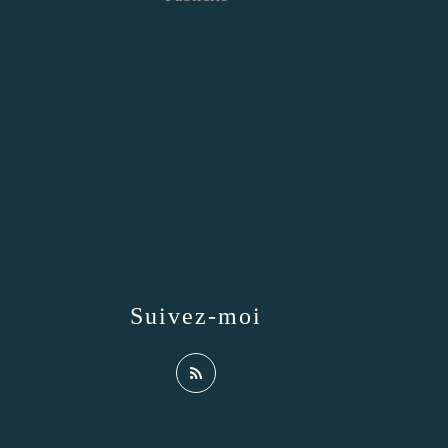
Suivez-moi