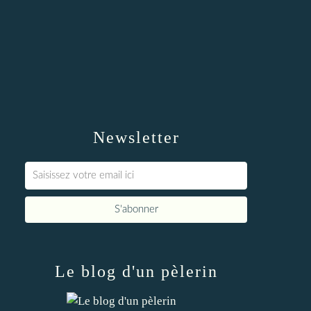
Newsletter
Le blog d'un pèlerin