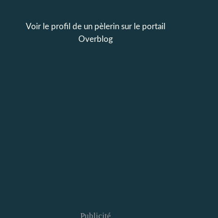
Voir le profil de
un pèlerin
sur le portail
Overblog
Publicité