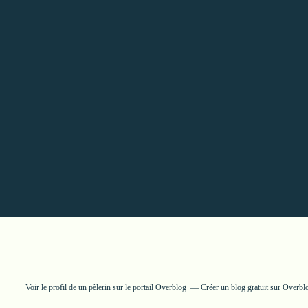
Voir le profil de
un pèlerin
sur le portail Overblog
Créer un blog gratuit sur Overbl