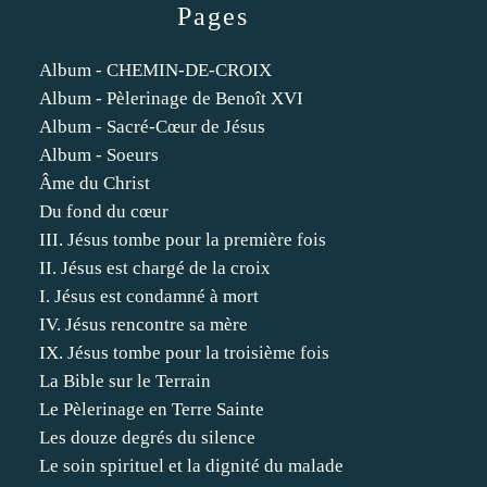
Pages
Album - CHEMIN-DE-CROIX
Album - Pèlerinage de Benoît XVI
Album - Sacré-Cœur de Jésus
Album - Soeurs
Âme du Christ
Du fond du cœur
III. Jésus tombe pour la première fois
II. Jésus est chargé de la croix
I. Jésus est condamné à mort
IV. Jésus rencontre sa mère
IX. Jésus tombe pour la troisième fois
La Bible sur le Terrain
Le Pèlerinage en Terre Sainte
Les douze degrés du silence
Le soin spirituel et la dignité du malade