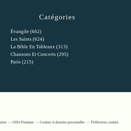
Catégories
Évangile
(662)
Les Saints
(624)
La Bible En Tableaux
(313)
Chansons Et Concerts
(295)
Paris
(215)
uteur
Offre Premium
Cookies et données personnelles
Préférences cookies