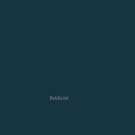
Publicité