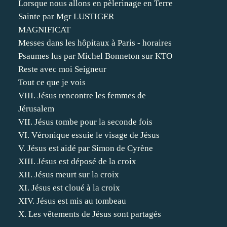
Lorsque nous allons en pèlerinage en Terre
Sainte par Mgr LUSTIGER
MAGNIFICAT
Messes dans les hôpitaux à Paris - horaires
Psaumes lus par Michel Bonneton sur KTO
Reste avec moi Seigneur
Tout ce que je vois
VIII. Jésus rencontre les femmes de
Jérusalem
VII. Jésus tombe pour la seconde fois
VI. Véronique essuie le visage de Jésus
V. Jésus est aidé par Simon de Cyrène
XIII. Jésus est déposé de la croix
XII. Jésus meurt sur la croix
XI. Jésus est cloué à la croix
XIV. Jésus est mis au tombeau
X. Les vêtements de Jésus sont partagés