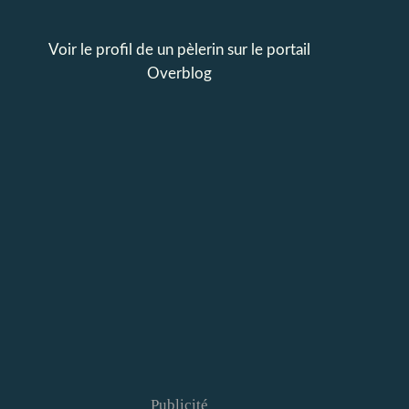
Voir le profil de
un pèlerin
sur le portail
Overblog
Publicité