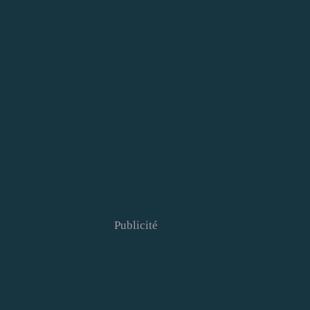
Publicité