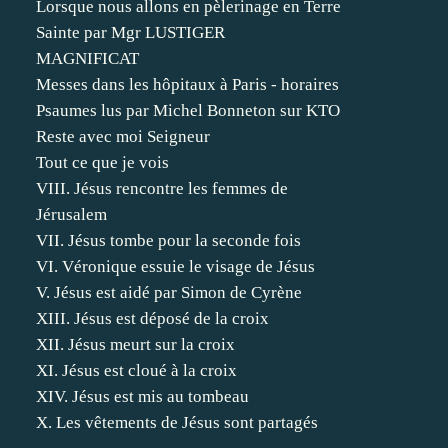
Lorsque nous allons en pèlerinage en Terre
Sainte par Mgr LUSTIGER
MAGNIFICAT
Messes dans les hôpitaux à Paris - horaires
Psaumes lus par Michel Bonneton sur KTO
Reste avec moi Seigneur
Tout ce que je vois
VIII. Jésus rencontre les femmes de
Jérusalem
VII. Jésus tombe pour la seconde fois
VI. Véronique essuie le visage de Jésus
V. Jésus est aidé par Simon de Cyrène
XIII. Jésus est déposé de la croix
XII. Jésus meurt sur la croix
XI. Jésus est cloué à la croix
XIV. Jésus est mis au tombeau
X. Les vêtements de Jésus sont partagés