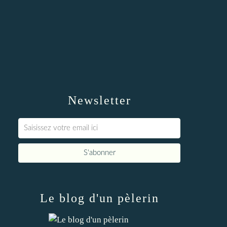
Newsletter
Le blog d'un pèlerin