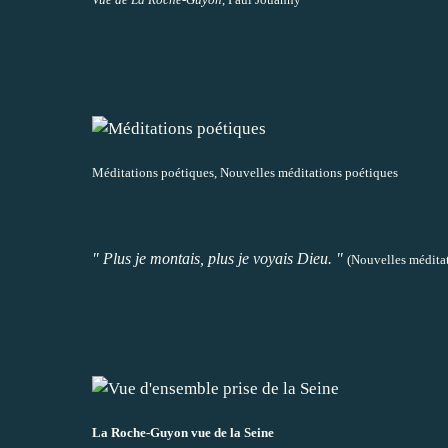
Méditations poétiques, Nouvelles méditations poétiques
" Plus je montais, plus je voyais Dieu. "
(Nouvelles médita
La Roche-Guyon vue de la Seine