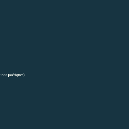
tions poétiques)