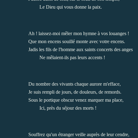
Le Dieu qui vous donne la paix.
Ah ! laissez-moi mêler mon hymne à vos louanges !
Que mon encens souillé monte avec votre encens.
Jadis les fils de l'homme aux saints concerts des anges
Ne mêlaient-ils pas leurs accents !
Du nombre des vivants chaque aurore m'efface,
Je suis rempli de jours, de douleurs, de remords.
Sous le portique obscur venez marquer ma place,
Ici, près du séjour des morts !
Souffrez qu'un étranger veille auprès de leur cendre,