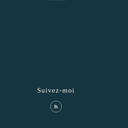
Suivez-moi