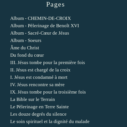
Pages
Album - CHEMIN-DE-CROIX
Album - Pèlerinage de Benoît XVI
Album - Sacré-Cœur de Jésus
Album - Soeurs
Âme du Christ
Du fond du cœur
III. Jésus tombe pour la première fois
II. Jésus est chargé de la croix
I. Jésus est condamné à mort
IV. Jésus rencontre sa mère
IX. Jésus tombe pour la troisième fois
La Bible sur le Terrain
Le Pèlerinage en Terre Sainte
Les douze degrés du silence
Le soin spirituel et la dignité du malade