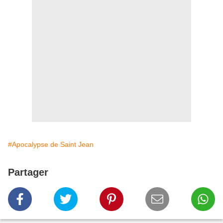
#Apocalypse de Saint Jean
Partager