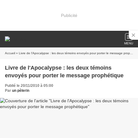
Publicité
MENU
Accueil
» Livre de l'Apocalypse : les deux témoins envoyés pour porter le message prophétique
Livre de l'Apocalypse : les deux témoins
envoyés pour porter le message prophétique
Publié le 20/11/2010 à 05:00
Par
un pèlerin