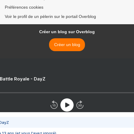
Préférences cookies
Voir le profil de un pèlerin sur le portail Overblog
Créer un blog sur Overblog
Créer un blog
 Battle Royale - DayZ
 DayZ
 a 13 ans (et vous l'avez ignoré)