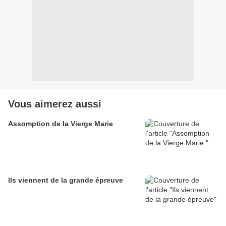
Vous aimerez aussi
Assomption de la Vierge Marie
Ils viennent de la grande épreuve