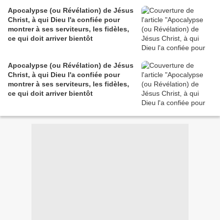
Apocalypse (ou Révélation) de Jésus
Christ, à qui Dieu l'a confiée pour
montrer à ses serviteurs, les fidèles,
ce qui doit arriver bientôt
Apocalypse (ou Révélation) de Jésus
Christ, à qui Dieu l'a confiée pour
montrer à ses serviteurs, les fidèles,
ce qui doit arriver bientôt