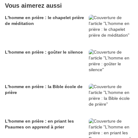
Vous aimerez aussi
L'homme en prière : le chapelet prière
de méditation
L'homme en prière : goûter le silence
L'homme en prière : la Bible école de
prière
L'homme en prière : en priant les
Psaumes on apprend à prier