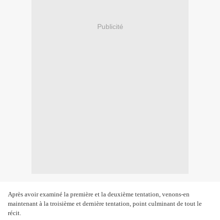
Publicité
Après avoir examiné la première et la deuxième tentation, venons-en
maintenant à la troisième et dernière tentation, point culminant de tout le
récit.