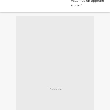
Publicité