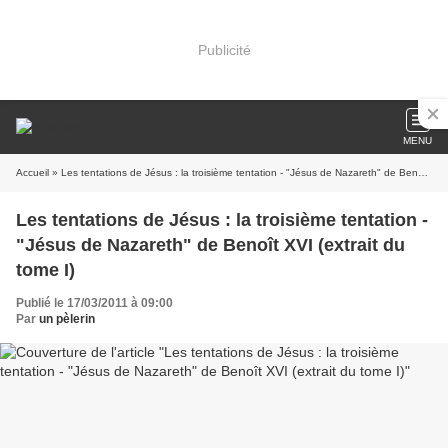
Publicité
MENU
Accueil
» Les tentations de Jésus : la troisième tentation - "Jésus de Nazareth" de Benoît XVI (extrait du tome I)
Les tentations de Jésus : la troisième tentation -
"Jésus de Nazareth" de Benoît XVI (extrait du
tome I)
Publié le 17/03/2011 à 09:00
Par
un pèlerin