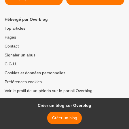
Irlande (+ 461)
Hébergé par Overblog
Top articles
Pages
Contact
Signaler un abus
C.G.U.
Cookies et données personnelles
Préférences cookies
Voir le profil de un pèlerin sur le portail Overblog
Créer un blog sur Overblog
Créer un blog