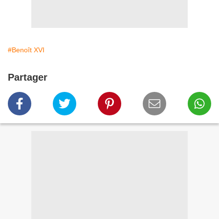
#Benoît XVI
Partager