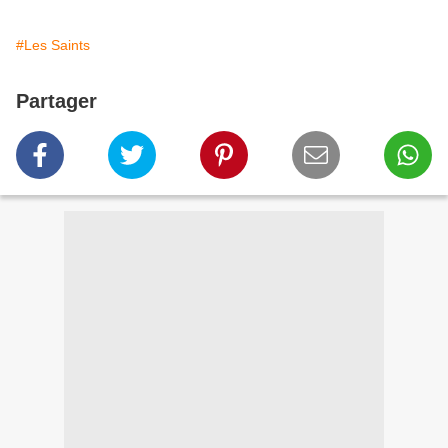
#Les Saints
Partager