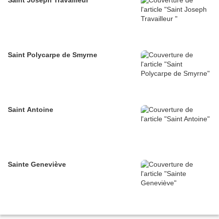
Saint Joseph Travailleur
Saint Polycarpe de Smyrne
Saint Antoine
Sainte Geneviève