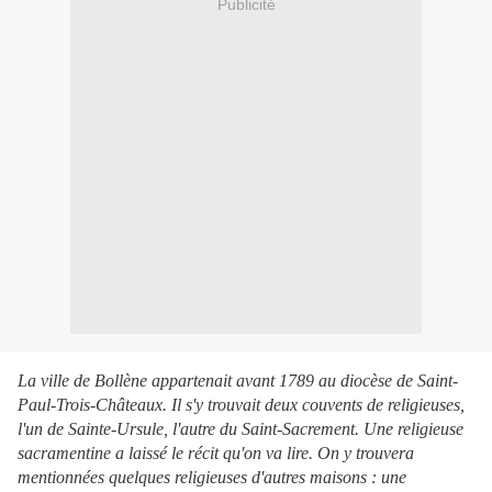
Publicité
La ville de Bollène appartenait avant 1789 au diocèse de Saint-
Paul-Trois-Châteaux. Il s'y trouvait deux couvents de religieuses,
l'un de Sainte-Ursule, l'autre du Saint-Sacrement. Une religieuse
sacramentine a laissé le récit qu'on va lire. On y trouvera
mentionnées quelques religieuses d'autres maisons : une