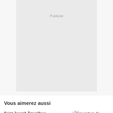
Publicité
Vous aimerez aussi