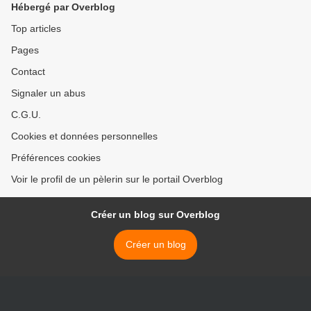
Hébergé par Overblog
Top articles
Pages
Contact
Signaler un abus
C.G.U.
Cookies et données personnelles
Préférences cookies
Voir le profil de un pèlerin sur le portail Overblog
Créer un blog sur Overblog
Créer un blog