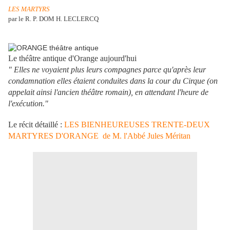
LES MARTYRS
par le R. P. DOM H. LECLERCQ
Le théâtre antique d'Orange aujourd'hui
" Elles ne voyaient plus leurs compagnes parce qu'après leur
condamnation elles étaient conduites dans la cour du Cirque (on
appelait ainsi l'ancien théâtre romain), en attendant l'heure de
l'exécution."
Le récit détaillé :
LES BIENHEUREUSES TRENTE-DEUX
MARTYRES D'ORANGE de M. l'Abbé Jules Méritan