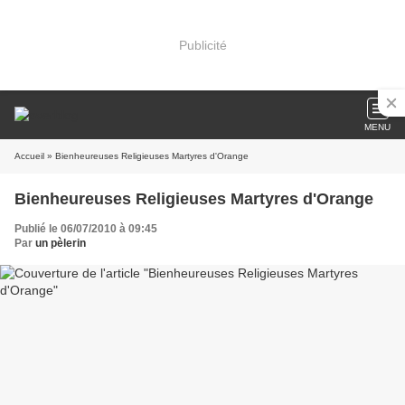
Publicité
MENU
Accueil
» Bienheureuses Religieuses Martyres d'Orange
Bienheureuses Religieuses Martyres d'Orange
Publié le 06/07/2010 à 09:45
Par
un pèlerin