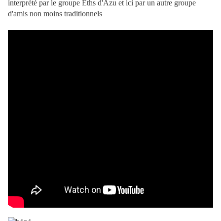
interprété par le groupe Eths d'Azu et ici par un autre groupe
d'amis non moins traditionnels