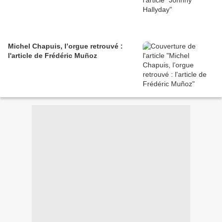
Michel Chapuis, l’orgue retrouvé :
l'article de Frédéric Muñoz