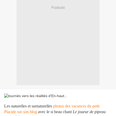
Publicité
Les naturelles et surnaturelles
photos des vacances du petit
Placide sur son blog
avec le si beau chant
Le joueur de pipeau