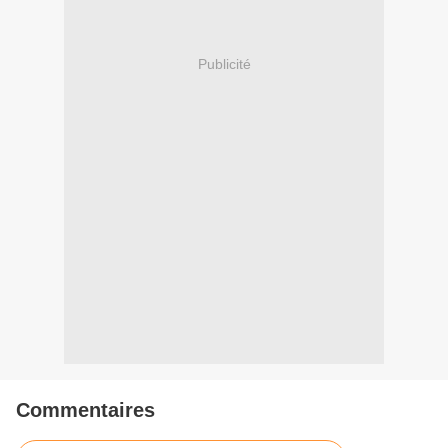
Publicité
Commentaires