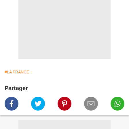
#LA FRANCE
Partager