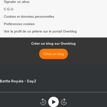
Signaler un abus
C.G.U.
Cookies et données personnelles
Préférences cookies
Voir le profil de un pèlerin sur le portail Overblog
Créer un blog sur Overblog
Créer un blog
 Battle Royale - DayZ