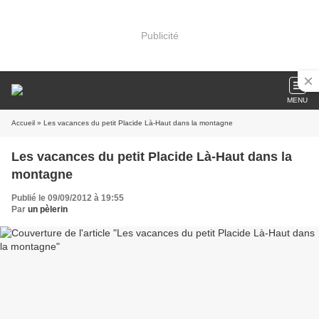
Publicité
MENU
Accueil
» Les vacances du petit Placide Là-Haut dans la montagne
Les vacances du petit Placide Là-Haut dans la
montagne
Publié le 09/09/2012 à 19:55
Par
un pèlerin