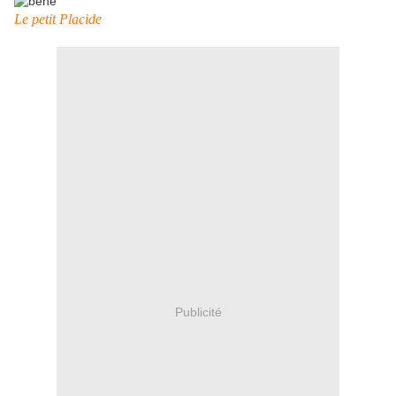
Le petit Placide
Publicité