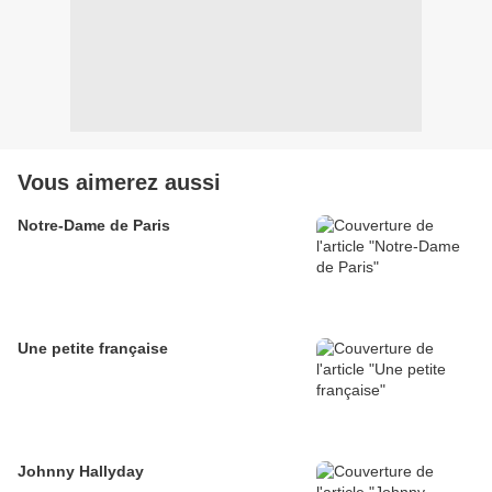
Vous aimerez aussi
Notre-Dame de Paris
Une petite française
Johnny Hallyday