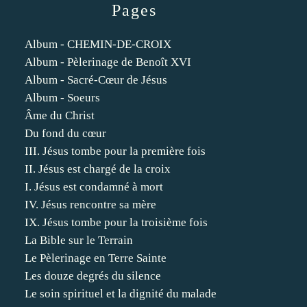
Pages
Album - CHEMIN-DE-CROIX
Album - Pèlerinage de Benoît XVI
Album - Sacré-Cœur de Jésus
Album - Soeurs
Âme du Christ
Du fond du cœur
III. Jésus tombe pour la première fois
II. Jésus est chargé de la croix
I. Jésus est condamné à mort
IV. Jésus rencontre sa mère
IX. Jésus tombe pour la troisième fois
La Bible sur le Terrain
Le Pèlerinage en Terre Sainte
Les douze degrés du silence
Le soin spirituel et la dignité du malade