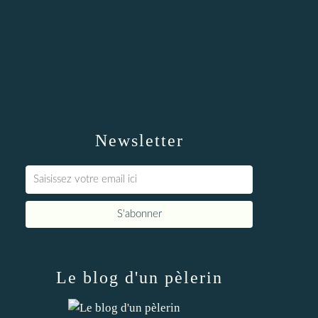
Newsletter
Le blog d'un pèlerin