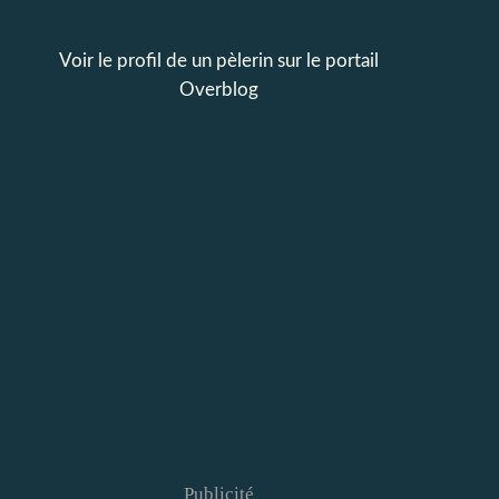
Voir le profil de
un pèlerin
sur le portail
Overblog
Publicité