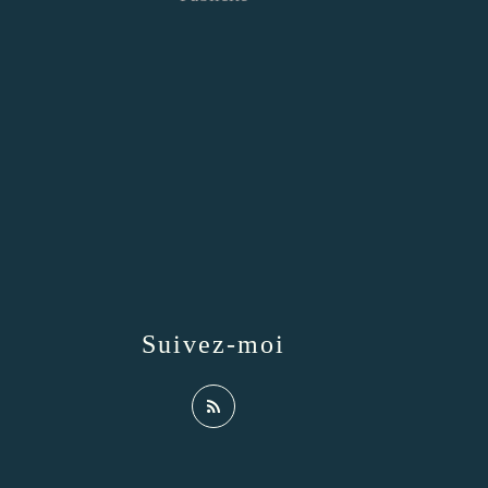
Suivez-moi