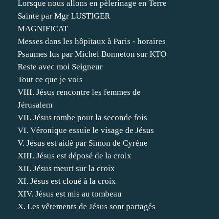
Lorsque nous allons en pèlerinage en Terre
Sainte par Mgr LUSTIGER
MAGNIFICAT
Messes dans les hôpitaux à Paris - horaires
Psaumes lus par Michel Bonneton sur KTO
Reste avec moi Seigneur
Tout ce que je vois
VIII. Jésus rencontre les femmes de
Jérusalem
VII. Jésus tombe pour la seconde fois
VI. Véronique essuie le visage de Jésus
V. Jésus est aidé par Simon de Cyrène
XIII. Jésus est déposé de la croix
XII. Jésus meurt sur la croix
XI. Jésus est cloué à la croix
XIV. Jésus est mis au tombeau
X. Les vêtements de Jésus sont partagés