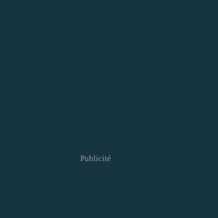
Publicité