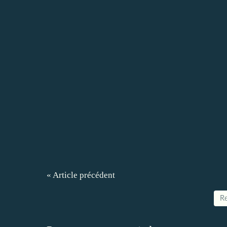
« Article précédent
Re