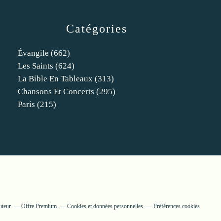
Catégories
Évangile
(662)
Les Saints
(624)
La Bible En Tableaux
(313)
Chansons Et Concerts
(295)
Paris
(215)
uteur
Offre Premium
Cookies et données personnelles
Préférences cookies