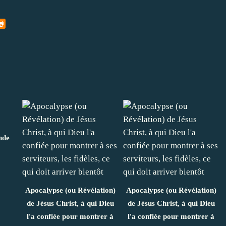
nde
Apocalypse (ou Révélation)
Apocalypse (ou Révélation)
de Jésus Christ, à qui Dieu
de Jésus Christ, à qui Dieu
l'a confiée pour montrer à
l'a confiée pour montrer à